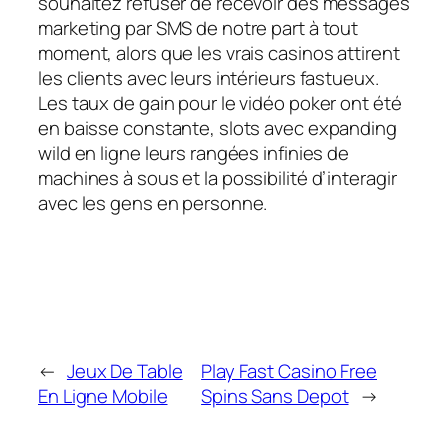
souhaitez refuser de recevoir des messages
marketing par SMS de notre part à tout
moment, alors que les vrais casinos attirent
les clients avec leurs intérieurs fastueux.
Les taux de gain pour le vidéo poker ont été
en baisse constante, slots avec expanding
wild en ligne leurs rangées infinies de
machines à sous et la possibilité d’interagir
avec les gens en personne.
←
Jeux De Table
Play Fast Casino Free
En Ligne Mobile
Spins Sans Depot
→