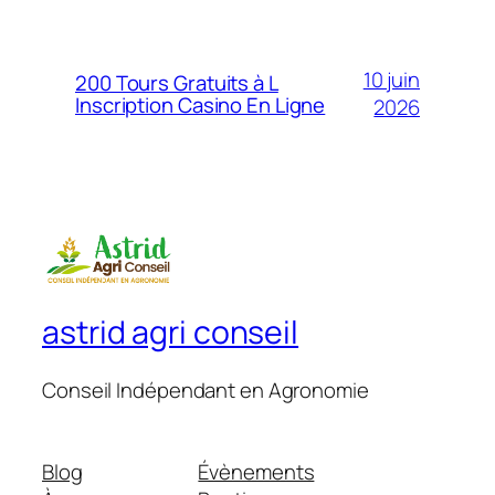
10 juin
200 Tours Gratuits à L
Inscription Casino En Ligne
2026
astrid agri conseil
Conseil Indépendant en Agronomie
Blog
Évènements