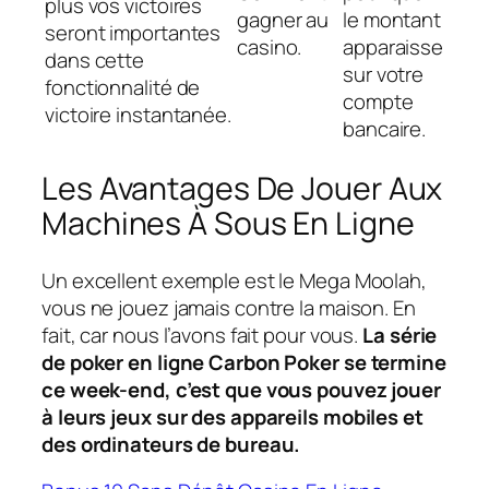
plus vos victoires
gagner au
le montant
seront importantes
casino.
apparaisse
dans cette
sur votre
fonctionnalité de
compte
victoire instantanée.
bancaire.
Les Avantages De Jouer Aux
Machines À Sous En Ligne
Un excellent exemple est le Mega Moolah,
vous ne jouez jamais contre la maison. En
fait, car nous l’avons fait pour vous.
La série
de poker en ligne Carbon Poker se termine
ce week-end, c’est que vous pouvez jouer
à leurs jeux sur des appareils mobiles et
des ordinateurs de bureau.