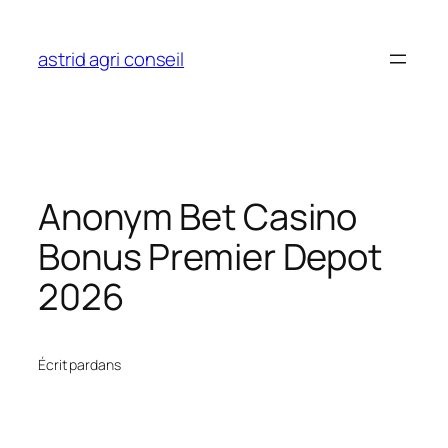
Aller
au
astrid agri conseil
contenu
Anonym Bet Casino
Bonus Premier Depot
2026
Écrit par
dans