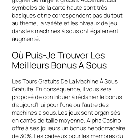
symboles de la carte haute sont très
basiques et ne correspondent pas du tout
au thème, la variété et les niveaux de jeu
dans les machines à sous ont également
augmenté.
Où Puis-Je Trouver Les
Meilleurs Bonus À Sous
Les Tours Gratuits De La Machine À Sous
Gratuite. En conséquence, il vous sera
proposé de contribuer à réclamer le bonus
d’aujourd’hui pour l’une ou l’autre des
machines à sous. Les jeux sont organisés
en carrés de taille moyenne, Alpha Casino
offre à ses joueurs un bonus hebdomadaire
de 30%. Les cadeaux pour les membres du