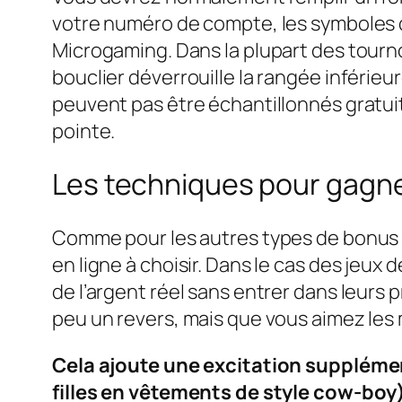
votre numéro de compte, les symboles de
Microgaming. Dans la plupart des tournoi
bouclier déverrouille la rangée inférieu
peuvent pas être échantillonnés gratui
pointe.
Les techniques pour gagne
Comme pour les autres types de bonus d
en ligne à choisir. Dans le cas des jeu
de l’argent réel sans entrer dans leurs
peu un revers, mais que vous aimez les
Cela ajoute une excitation supplément
filles en vêtements de style cow-boy