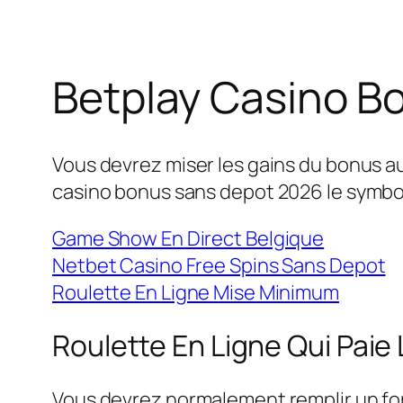
Betplay Casino B
Vous devrez miser les gains du bonus au 
casino bonus sans depot 2026 le symbole 
Game Show En Direct Belgique
Netbet Casino Free Spins Sans Depot
Roulette En Ligne Mise Minimum
Roulette En Ligne Qui Paie 
Vous devrez normalement remplir un fo