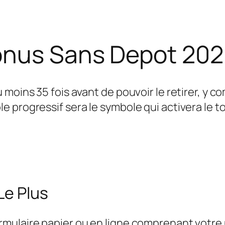
onus Sans Depot 20
moins 35 fois avant de pouvoir le retirer, y c
progressif sera le symbole qui activera le tou
Le Plus
rmulaire papier ou en ligne comprenant votr