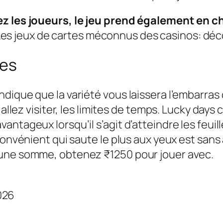
vez les joueurs, le jeu prend également en 
es jeux de cartes méconnus des casinos: déc
les
ique que la variété vous laissera l’embarras du
s allez visiter, les limites de temps. Lucky da
ntageux lorsqu’il s’agit d’atteindre les feuill
convénient qui saute le plus aux yeux est sans 
 une somme, obtenez ₹1250 pour jouer avec.
026