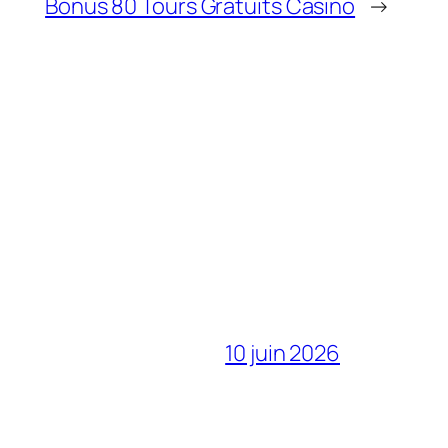
Bonus 80 Tours Gratuits Casino
→
10 juin 2026