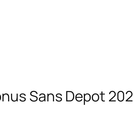
onus Sans Depot 20