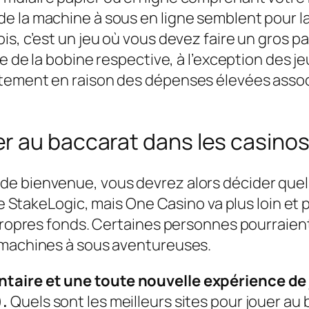
 la machine à sous en ligne semblent pour la 
s, c’est un jeu où vous devez faire un gros pa
re de la bobine respective, à l’exception des j
tement en raison des dépenses élevées associé
r au baccarat dans les casino
e bienvenue, vous devrez alors décider quelle
x de StakeLogic, mais One Casino va plus loin 
 propres fonds. Certaines personnes pourraien
 machines à sous aventureuses.
aire et une toute nouvelle expérience de jeu
).
Quels sont les meilleurs sites pour jouer au 