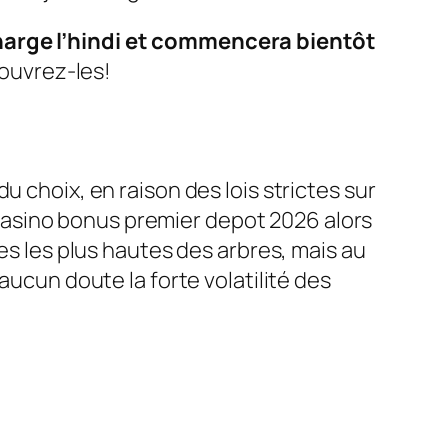
charge l’hindi et commencera bientôt
ouvrez-les!
 choix, en raison des lois strictes sur
ys casino bonus premier depot 2026 alors
es les plus hautes des arbres, mais au
aucun doute la forte volatilité des