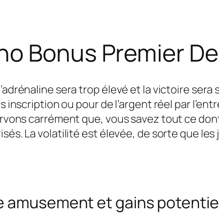
no Bonus Premier D
’adrénaline sera trop élevé et la victoire sera
s inscription ou pour de l’argent réel par l’ent
servons carrément que, vous savez tout ce dont
sés. La volatilité est élevée, de sorte que les
e amusement et gains potentie