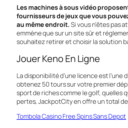
Les machines à sous vidéo proposent 
fournisseurs de jeux que vous pouvez 
au même endroit.
Si vous n’êtes pas a
emmène que sur un site sûr et régleme
souhaitez retirer et choisir la solution
Jouer Keno En Ligne
La disponibilité d’une licence est l’un
obtenez 50 tours sur votre premier dépô
sport de riches comme le golf, quelles
pertes, JackpotCity en offre un total de
Tombola Casino Free Spins Sans Depot