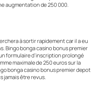
ne augmentation de 250 000.
rchera à sortir rapidement car il a eu
ins. Bingo bonga casino bonus premier
n formulaire d’inscription prolongé
omme maximale de 250 euros sur la
ingo bonga casino bonus premier depot
s jamais être revus.