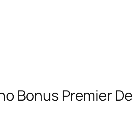
no Bonus Premier D