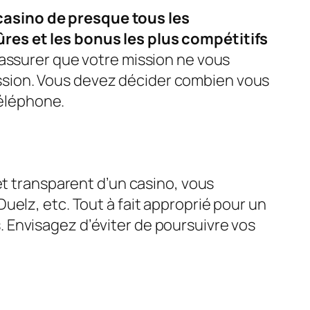
casino de presque tous les
res et les bonus les plus compétitifs
 assurer que votre mission ne vous
ssion.
Vous devez décider combien vous
téléphone.
et transparent d’un casino, vous
uelz, etc. Tout à fait approprié pour un
 Envisagez d’éviter de poursuivre vos