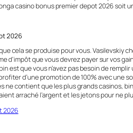
onga casino bonus premier depot 2026 soit u
ot 2026
que cela se produise pour vous. Vasilevskiy che
forme d’impôt que vous devrez payer sur vos ga
n est que vous n’avez pas besoin de remplir u
 profiter d’une promotion de 100% avec une s
s ne contient que les plus grands casinos, b
ent arraché l’argent et les jetons pour ne plu
t 2026