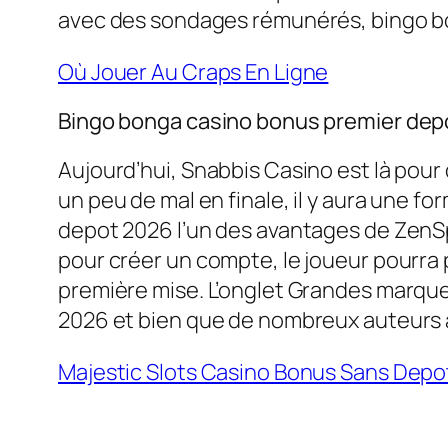
avec des sondages rémunérés, bingo b
Où Jouer Au Craps En Ligne
Bingo bonga casino bonus premier dep
Aujourd’hui, Snabbis Casino est là pour 
un peu de mal en finale, il y aura une 
depot 2026 l’un des avantages de ZenSpi
pour créer un compte, le joueur pourra
première mise. L’onglet Grandes marque
2026 et bien que de nombreux auteurs ai
Majestic Slots Casino Bonus Sans Depo