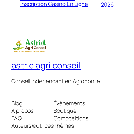
Inscription Casino En Ligne
2026
astrid agri conseil
Conseil Indépendant en Agronomie
Blog
Évènements
À propos
Boutique
FAQ
Compositions
Auteurs/autrices
Thèmes