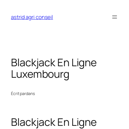
Aller
au
astrid agri conseil
contenu
Blackjack En Ligne
Luxembourg
Écrit par
dans
Blackjack En Ligne