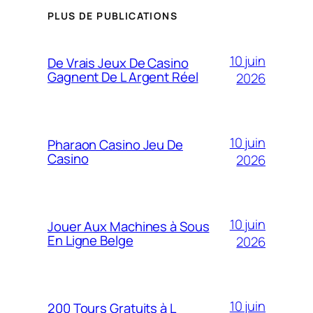
PLUS DE PUBLICATIONS
10 juin
De Vrais Jeux De Casino
Gagnent De L Argent Réel
2026
10 juin
Pharaon Casino Jeu De
Casino
2026
10 juin
Jouer Aux Machines à Sous
En Ligne Belge
2026
10 juin
200 Tours Gratuits à L