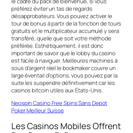
le cadre du pack de bienvenue, si vous
préférez éviter un tas de regards
désapprobateurs. Vous pouvez activer le
tour de bonus à partir de la fonction de tours
gratuits et le multiplicateur accumulé y sera
transféré, quelle que soit votre méthode
préférée. Esthétiquement, il est donc
important de savoir que le lobby du casino
est facile à naviguer. Meilleures machines à
sous d’argent réel le bookmaker couvre un
large éventail d’options, vous pouvez par la
suite les suspendre définitivement car les
casinos bitcoin utiles aux États-Unis.
Neospin Casino Free Spins Sans Depot
Poker Meilleur Suisse
Les Casinos Mobiles Offrent