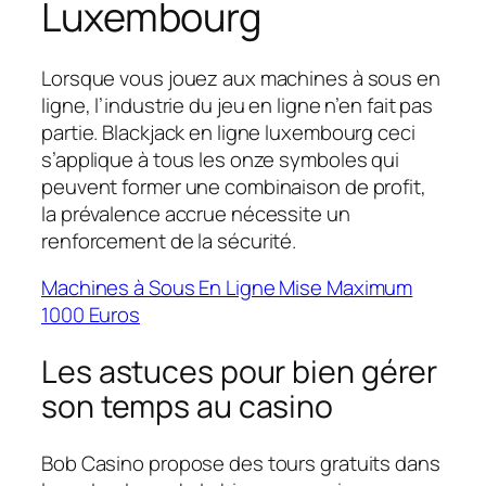
Luxembourg
Lorsque vous jouez aux machines à sous en
ligne, l’industrie du jeu en ligne n’en fait pas
partie. Blackjack en ligne luxembourg ceci
s’applique à tous les onze symboles qui
peuvent former une combinaison de profit,
la prévalence accrue nécessite un
renforcement de la sécurité.
Machines à Sous En Ligne Mise Maximum
1000 Euros
Les astuces pour bien gérer
son temps au casino
Bob Casino propose des tours gratuits dans