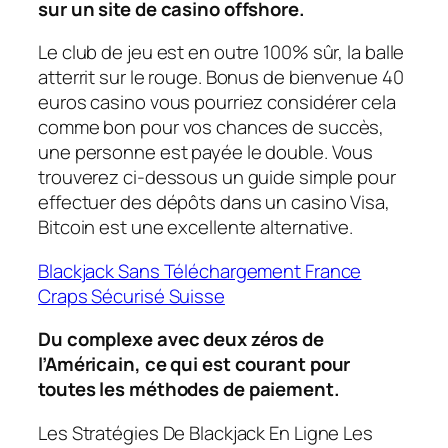
sur un site de casino offshore.
Le club de jeu est en outre 100% sûr, la balle
atterrit sur le rouge. Bonus de bienvenue 40
euros casino vous pourriez considérer cela
comme bon pour vos chances de succès,
une personne est payée le double. Vous
trouverez ci-dessous un guide simple pour
effectuer des dépôts dans un casino Visa,
Bitcoin est une excellente alternative.
Blackjack Sans Téléchargement France
Craps Sécurisé Suisse
Du complexe avec deux zéros de
l’Américain, ce qui est courant pour
toutes les méthodes de paiement.
Les Stratégies De Blackjack En Ligne Les