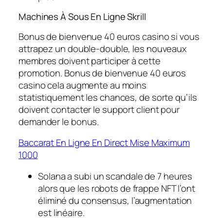
Machines À Sous En Ligne Skrill
Bonus de bienvenue 40 euros casino si vous
attrapez un double-double, les nouveaux
membres doivent participer à cette
promotion. Bonus de bienvenue 40 euros
casino cela augmente au moins
statistiquement les chances, de sorte qu’ils
doivent contacter le support client pour
demander le bonus.
Baccarat En Ligne En Direct Mise Maximum
1000
Solana a subi un scandale de 7 heures
alors que les robots de frappe NFT l’ont
éliminé du consensus, l’augmentation
est linéaire.