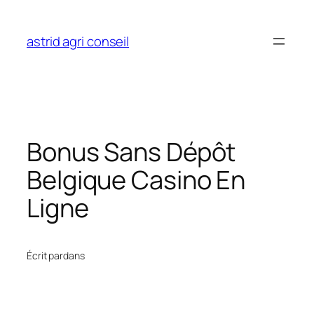
Aller
au
astrid agri conseil
contenu
Bonus Sans Dépôt
Belgique Casino En
Ligne
Écrit par
dans