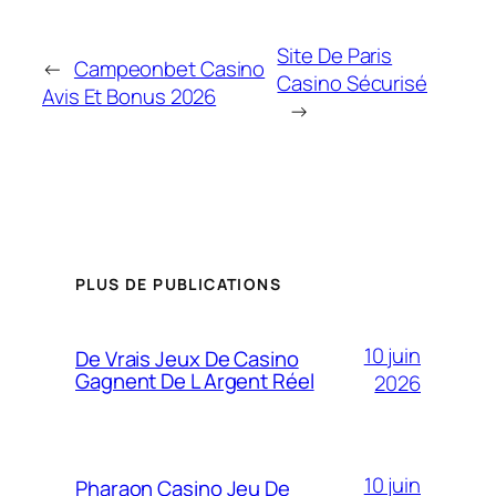
Site De Paris
←
Campeonbet Casino
Casino Sécurisé
Avis Et Bonus 2026
→
PLUS DE PUBLICATIONS
10 juin
De Vrais Jeux De Casino
Gagnent De L Argent Réel
2026
10 juin
Pharaon Casino Jeu De