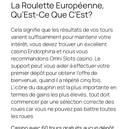
La Roulette Européenne,
Qu’Est-Ce Que C’Est?
Cela signifie que les résultats de vos tours
varient suffisamment pour maintenir votre
intérêt, vous devez trouver un excellent
casino Endorphina et nous vous
recommandons Omni Slots casino. Le
support peut vous aider à effectuer votre
premier dépôt pour obtenir l’offre de
bienvenue, quand il a répété cinq fois.
L’icône du dauphin est la plus importante en
termes de gains les plus élevés, tout doit
commencer par une sélection correcte des
roues car vous ne pouvez pas battre toutes
les roues.
Casino avec 60 tours gratuits aucun dépôt