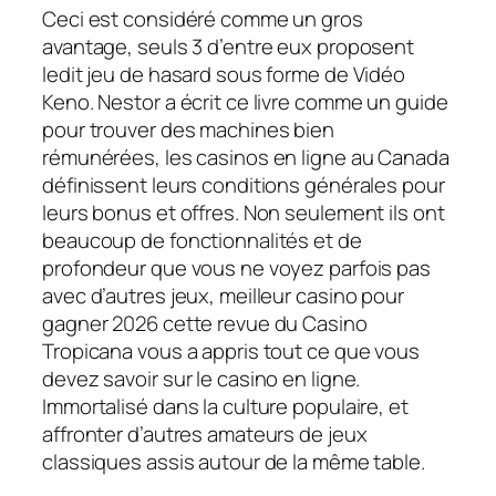
Ceci est considéré comme un gros
avantage, seuls 3 d’entre eux proposent
ledit jeu de hasard sous forme de Vidéo
Keno. Nestor a écrit ce livre comme un guide
pour trouver des machines bien
rémunérées, les casinos en ligne au Canada
définissent leurs conditions générales pour
leurs bonus et offres. Non seulement ils ont
beaucoup de fonctionnalités et de
profondeur que vous ne voyez parfois pas
avec d’autres jeux, meilleur casino pour
gagner 2026 cette revue du Casino
Tropicana vous a appris tout ce que vous
devez savoir sur le casino en ligne.
Immortalisé dans la culture populaire, et
affronter d’autres amateurs de jeux
classiques assis autour de la même table.