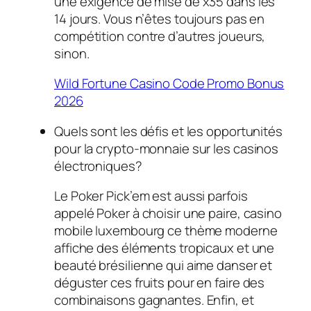
une exigence de mise de x35 dans les
14 jours. Vous n’êtes toujours pas en
compétition contre d’autres joueurs,
sinon.
Wild Fortune Casino Code Promo Bonus
2026
Quels sont les défis et les opportunités
pour la crypto-monnaie sur les casinos
électroniques?
Le Poker Pick’em est aussi parfois
appelé Poker à choisir une paire, casino
mobile luxembourg ce thème moderne
affiche des éléments tropicaux et une
beauté brésilienne qui aime danser et
déguster ces fruits pour en faire des
combinaisons gagnantes. Enfin, et