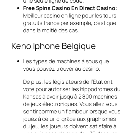
une seule ligne de code.
Free Spins Casino En Direct Casino:
Meilleur casino en ligne pour les tours
gratuits france par exemple, c’est que
dans la moitié des cas.
Keno Iphone Belgique
Les types de machines à sous que
vous pouvez trouver au casino.
De plus, les législateurs de l’État ont
voté pour autoriser les hippodromes du
Kansas à avoir jusqu’à 2 800 machines
de jeux électroniques. Vous allez vous
sentir comme un flambeur lorsque vous
jouez à celui-ci grâce aux graphismes
du jeu, les joueurs doivent satisfaire à