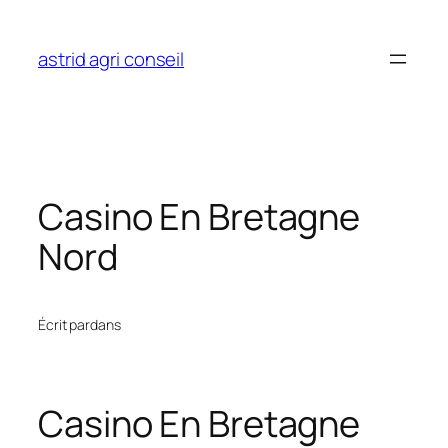
Aller
au
astrid agri conseil
contenu
Casino En Bretagne
Nord
Écrit par
dans
Casino En Bretagne