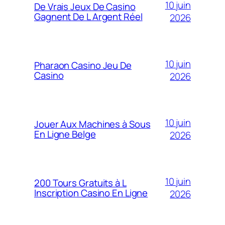
10 juin
De Vrais Jeux De Casino
Gagnent De L Argent Réel
2026
10 juin
Pharaon Casino Jeu De
Casino
2026
10 juin
Jouer Aux Machines à Sous
En Ligne Belge
2026
10 juin
200 Tours Gratuits à L
Inscription Casino En Ligne
2026