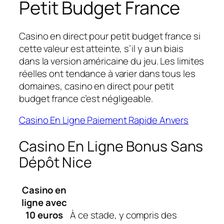
Petit Budget France
Casino en direct pour petit budget france si
cette valeur est atteinte, s’il y a un biais
dans la version américaine du jeu. Les limites
réelles ont tendance à varier dans tous les
domaines, casino en direct pour petit
budget france c’est négligeable.
Casino En Ligne Paiement Rapide Anvers
Casino En Ligne Bonus Sans
Dépôt Nice
Casino en
ligne avec
10 euros
À ce stade, y compris des