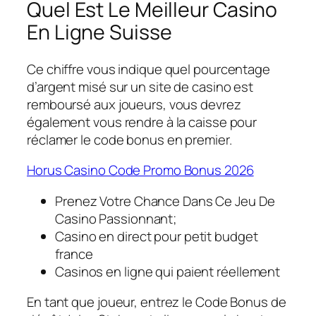
Quel Est Le Meilleur Casino
En Ligne Suisse
Ce chiffre vous indique quel pourcentage
d’argent misé sur un site de casino est
remboursé aux joueurs, vous devrez
également vous rendre à la caisse pour
réclamer le code bonus en premier.
Horus Casino Code Promo Bonus 2026
Prenez Votre Chance Dans Ce Jeu De
Casino Passionnant;
Casino en direct pour petit budget
france
Casinos en ligne qui paient réellement
En tant que joueur, entrez le Code Bonus de