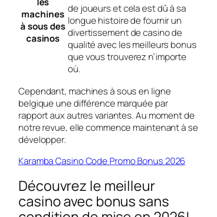
les
de joueurs et cela est dû à sa
machines
longue histoire de fournir un
à sous des
divertissement de casino de
casinos
qualité avec les meilleurs bonus
que vous trouverez n’importe
où.
Cependant, machines à sous en ligne
belgique une différence marquée par
rapport aux autres variantes. Au moment de
notre revue, elle commence maintenant à se
développer.
Karamba Casino Code Promo Bonus 2026
Découvrez le meilleur
casino avec bonus sans
condition de mise en 2026!