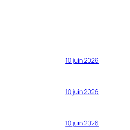
10 juin 2026
10 juin 2026
10 juin 2026