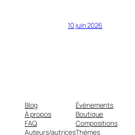
10 juin 2026
Blog
Évènements
À propos
Boutique
FAQ
Compositions
Auteurs/autrices
Thèmes