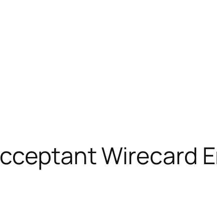
Acceptant Wirecard E