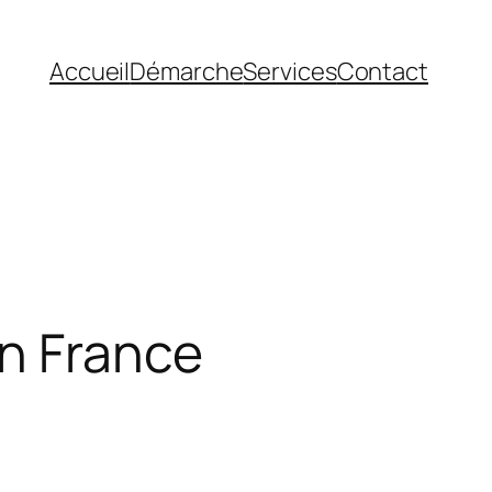
Accueil
Démarche
Services
Contact
n France