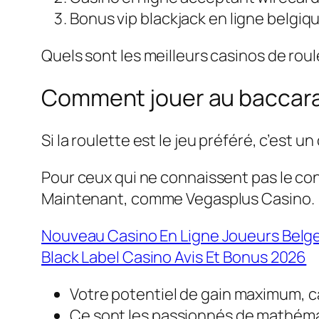
Bonus vip blackjack en ligne belgiq
Quels sont les meilleurs casinos de rou
Comment jouer au baccara
Si la roulette est le jeu préféré, c’est u
Pour ceux qui ne connaissent pas le co
Maintenant, comme Vegasplus Casino.
Nouveau Casino En Ligne Joueurs Belg
Black Label Casino Avis Et Bonus 2026
Votre potentiel de gain maximum, cas
Ce sont les passionnés de mathématiq