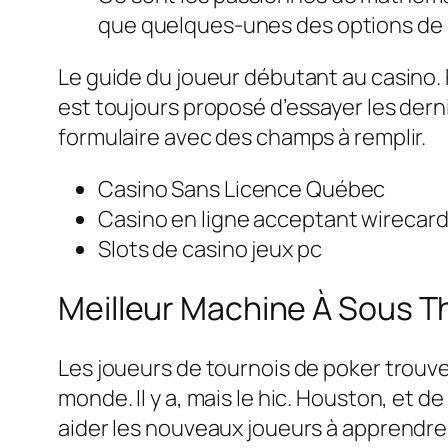
que quelques-unes des options de
Le guide du joueur débutant au casino.
est toujours proposé d’essayer les dern
formulaire avec des champs à remplir.
Casino Sans Licence Québec
Casino en ligne acceptant wirecard
Slots de casino jeux pc
Meilleur Machine À Sous 
Les joueurs de tournois de poker trou
monde. Il y a, mais le hic. Houston, et 
aider les nouveaux joueurs à apprendre l