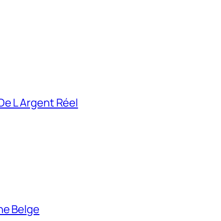
De L Argent Réel
ne Belge