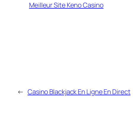
Meilleur Site Keno Casino
←
Casino Blackjack En Ligne En Direct