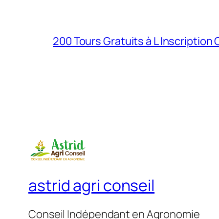
200 Tours Gratuits à L Inscription
astrid agri conseil
Conseil Indépendant en Agronomie