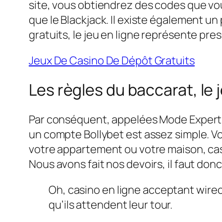
site, vous obtiendrez des codes que vou
que le Blackjack. Il existe également u
gratuits, le jeu en ligne représente pres
Jeux De Casino De Dépôt Gratuits
Les règles du baccarat, le 
Par conséquent, appelées Mode Expert. 
un compte Bollybet est assez simple. Vo
votre appartement ou votre maison, casin
Nous avons fait nos devoirs, il faut donc
Oh, casino en ligne acceptant wire
qu’ils attendent leur tour.