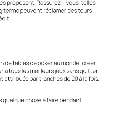
les proposent. Rassurez – vous, telles
long terme peuvent réclamer des tours
édit.
n de tables de poker au monde, créer
 à tous les meilleurs jeux sans quitter
 attribués par tranches de 20 à la fois.
s quelque chose à faire pendant