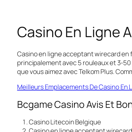
Casino En Ligne 
Casino en ligne acceptant wirecard en
principalement avec 5 rouleaux et 3-50 
que vous aimez avec Telkom Plus. Comme 
Meilleurs Emplacements De Casino En L
Bcgame Casino Avis Et Bo
Casino Litecoin Belgique
Casino en ligne acceptant wirecard