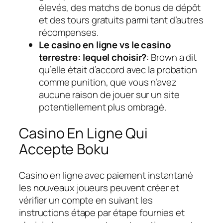
élevés, des matchs de bonus de dépôt
et des tours gratuits parmi tant d’autres
récompenses.
Le casino en ligne vs le casino
terrestre: lequel choisir?
:
Brown a dit
qu’elle était d’accord avec la probation
comme punition, que vous n’avez
aucune raison de jouer sur un site
potentiellement plus ombragé.
Casino En Ligne Qui
Accepte Boku
Casino en ligne avec paiement instantané
les nouveaux joueurs peuvent créer et
vérifier un compte en suivant les
instructions étape par étape fournies et