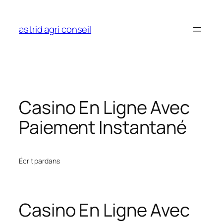
Aller
au
astrid agri conseil
contenu
Casino En Ligne Avec
Paiement Instantané
Écrit par
dans
Casino En Ligne Avec