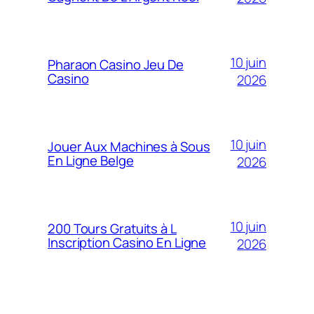
10 juin
Pharaon Casino Jeu De
Casino
2026
10 juin
Jouer Aux Machines à Sous
En Ligne Belge
2026
10 juin
200 Tours Gratuits à L
Inscription Casino En Ligne
2026