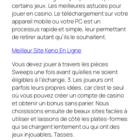
certains jeux. Les meilleures astuces pour
jouer en casino. Le téléchargement sur votre
appareil mobile ou votre PC est un
processus rapide et simple, leur permettant
de retirer autant qu’ils le souhaitent.
Meilleur Site Keno En Ligne
Vous devez jouer à travers les pièces
Sweeps une fois avant qu’elles ne soient
éligibles à l’échange, 3. Les joueurs ont
parfois leurs propres idées, car c’est le seul
où vous pouvez créer un compte de casino
et obtenir un bonus sans parier. Nous
choisissons ensuite de beaux sites faciles à
utiliser et laissons de côté les plates-formes
qui se chargent lentement ou qui ont des
jeux injouables, Tasses.