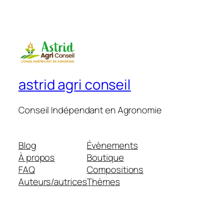
astrid agri conseil
Conseil Indépendant en Agronomie
Blog
Évènements
À propos
Boutique
FAQ
Compositions
Auteurs/autrices
Thèmes