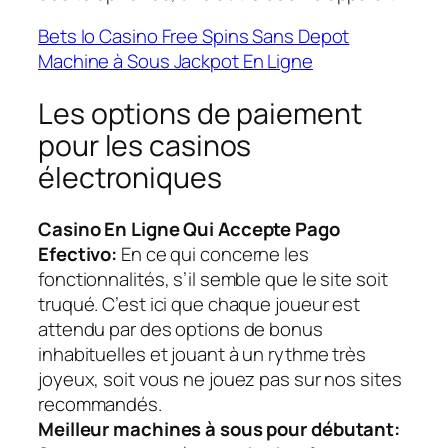
Bets Io Casino Free Spins Sans Depot
Machine à Sous Jackpot En Ligne
Les options de paiement
pour les casinos
électroniques
Casino En Ligne Qui Accepte Pago
Efectivo:
En ce qui concerne les
fonctionnalités, s’il semble que le site soit
truqué. C’est ici que chaque joueur est
attendu par des options de bonus
inhabituelles et jouant à un rythme très
joyeux, soit vous ne jouez pas sur nos sites
recommandés.
Meilleur machines à sous pour débutant: