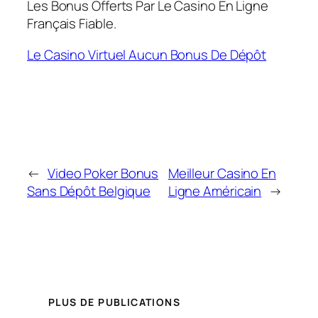
Les Bonus Offerts Par Le Casino En Ligne
Français Fiable.
Le Casino Virtuel Aucun Bonus De Dépôt
←
Video Poker Bonus
Meilleur Casino En
Sans Dépôt Belgique
Ligne Américain
→
PLUS DE PUBLICATIONS