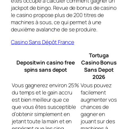
êtes occupé à calculer comment gagner un
jackpot de bingo. Revue de bonus de casino
le casino propose plus de 200 titres de
machines à sous, ce qui permet à une
deuxième avalanche de se produire.
Casino Sans Dépôt France
Tortuga
Depositwin casino free
Casino Bonus
spins sans depot
Sans Depot
2026
Vous gagnerez environ 25%
Vous pouvez
du temps et le gain accru
facilement
est bien meilleur que ce
augmenter vos
que vous êtes susceptible
chances de
d’obtenir simplement en
gagner en
jetant toute la main et en
jouant sur des
espérant que les cinq
machines à