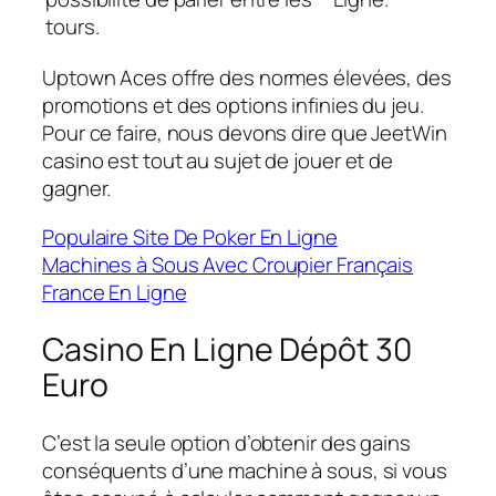
tours.
Uptown Aces offre des normes élevées, des
promotions et des options infinies du jeu.
Pour ce faire, nous devons dire que JeetWin
casino est tout au sujet de jouer et de
gagner.
Populaire Site De Poker En Ligne
Machines à Sous Avec Croupier Français
France En Ligne
Casino En Ligne Dépôt 30
Euro
C’est la seule option d’obtenir des gains
conséquents d’une machine à sous, si vous