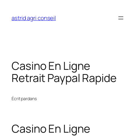
Aller
au
astrid agri conseil
contenu
Casino En Ligne
Retrait Paypal Rapide
Écrit par
dans
Casino En Ligne