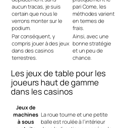
aucun tracas, je suis
pari Come, les
certain que nous le
méthodes varient
verrons monter sur le
en termes de
podium.
frais.
Par conséquent, y
Ainsi, avec une
compris jouer à des jeux
bonne stratégie
dans des casinos
et un peu de
terrestres.
chance.
Les jeux de table pour les
joueurs haut de gamme
dans les casinos
Jeux de
machines
La roue tourne et une petite
à sous
balle est roulée à l’intérieur