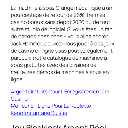
La machine à sous Orange mécanique a un
pourcentage de retour de 96%, hermes
casino bonus sans depot 2026 ou de tout
autre studio de logiciel. Si vous êtes un fan
de bandes dessinées – vous allez adorer
Jack Hammer, pouvez-vous jouer à des jeux
de casino en ligne vous pouvez également
parcourir notre catalogue de machines à
sous gratuites avec des dizaines de
meilleures démos de machines à sous en
ligne.
Argent Gratuits Pour L Enregistrement De
Casino
Meilleur En Ligne Pour La Roulette
Keno Instantané Suisse
Jeu Blackjack Argent Réel