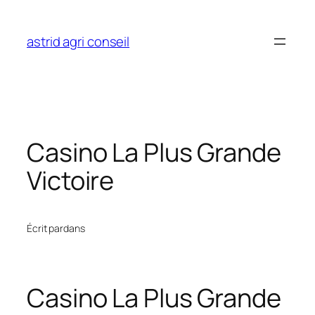
Aller
au
astrid agri conseil
contenu
Casino La Plus Grande
Victoire
Écrit par
dans
Casino La Plus Grande