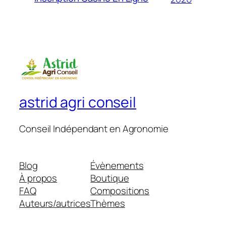
astrid agri conseil
Conseil Indépendant en Agronomie
Blog
Évènements
À propos
Boutique
FAQ
Compositions
Auteurs/autrices
Thèmes