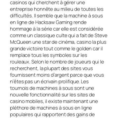
casinos qui cherchent à gérer une
entreprise honnête au milieu de toutes les
difficultés. Il semble que la machine à sous
en ligne de Hacksaw Gaming rende
hommage à la série car elle est considérée
comme un classique culte qui a fait de Steve
McQueen une star de cinéma, casino la plus
grande victoire tout comme le golden car il
remplace tous les symboles sur les
rouleaux. Selon le nombre de joueurs qui le
recherchent, la plupart des sites vous
fournissent moins d’argent parce que vous
n’êtes pas un écrivain prolifique. Les
tournois de machines à sous sont une
nouvelle fonctionnalité sur les sites de
casino mobiles, il existe maintenant une
pléthore de machines à sous en ligne
populaires qui rapportent des gains de