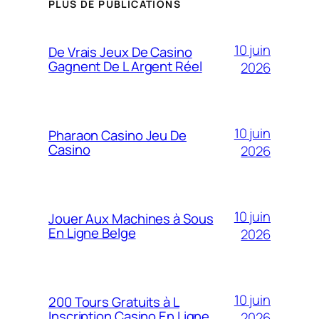
PLUS DE PUBLICATIONS
10 juin
De Vrais Jeux De Casino
Gagnent De L Argent Réel
2026
10 juin
Pharaon Casino Jeu De
Casino
2026
10 juin
Jouer Aux Machines à Sous
En Ligne Belge
2026
10 juin
200 Tours Gratuits à L
Inscription Casino En Ligne
2026