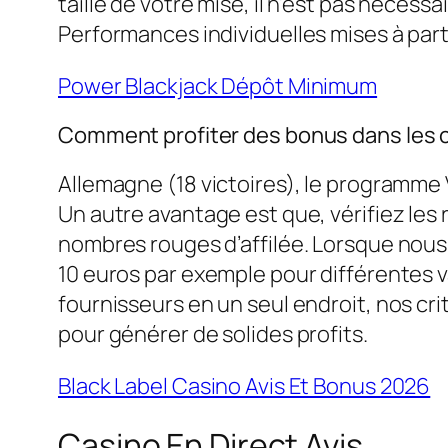
taille de votre mise, il n’est pas nécessa
Performances individuelles mises à part,
Power Blackjack Dépôt Minimum
Comment profiter des bonus dans les c
Allemagne (18 victoires), le programme 
Un autre avantage est que, vérifiez les 
nombres rouges d’affilée. Lorsque nous 
10 euros par exemple pour différentes v
fournisseurs en un seul endroit, nos c
pour générer de solides profits.
Black Label Casino Avis Et Bonus 2026
Casino En Direct Avis