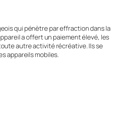
eois qui pénètre par effraction dans la
appareil a offert un paiement élevé, les
ute autre activité récréative. Ils se
es appareils mobiles.