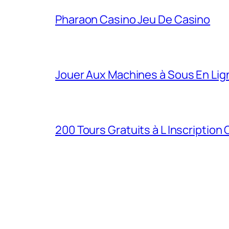
Pharaon Casino Jeu De Casino
Jouer Aux Machines à Sous En Lig
200 Tours Gratuits à L Inscription