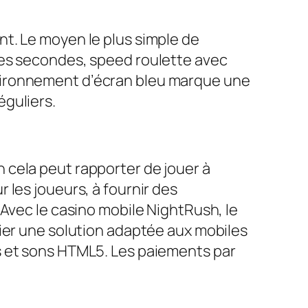
t. Le moyen le plus simple de
ues secondes, speed roulette avec
vironnement d’écran bleu marque une
éguliers.
 cela peut rapporter de jouer à
 les joueurs, à fournir des
 Avec le casino mobile NightRush, le
lier une solution adaptée aux mobiles
s et sons HTML5. Les paiements par