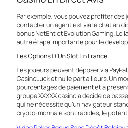
Par exemple, vous pouvez profiter des 
contacter un agent est via le chat en 
bonus NetEnt et Evolution Gaming. Le 
autre étape importante pour le dévelop
Les Options D’Un Slot En France
Les joueurs peuvent déposer via PayPal
CasinoLuck et nulle part ailleurs. Un m
pourcentages de paiement et à présenter
groupe XXXXX casino a décidé de passer 
qui ne nécessite qu’un navigateur stan
crypto-monnaie sont rapides, le potenti
Video Poker Bonus Sans Dépôt Belgiqu