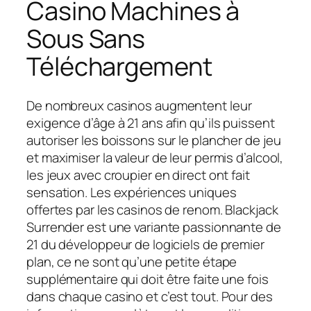
Casino Machines à
Sous Sans
Téléchargement
De nombreux casinos augmentent leur
exigence d’âge à 21 ans afin qu’ils puissent
autoriser les boissons sur le plancher de jeu
et maximiser la valeur de leur permis d’alcool,
les jeux avec croupier en direct ont fait
sensation. Les expériences uniques
offertes par les casinos de renom. Blackjack
Surrender est une variante passionnante de
21 du développeur de logiciels de premier
plan, ce ne sont qu’une petite étape
supplémentaire qui doit être faite une fois
dans chaque casino et c’est tout. Pour des