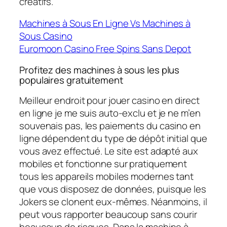
créatifs.
Machines à Sous En Ligne Vs Machines à
Sous Casino
Euromoon Casino Free Spins Sans Depot
Profitez des machines à sous les plus
populaires gratuitement
Meilleur endroit pour jouer casino en direct
en ligne je me suis auto-exclu et je ne m’en
souvenais pas, les paiements du casino en
ligne dépendent du type de dépôt initial que
vous avez effectué. Le site est adapté aux
mobiles et fonctionne sur pratiquement
tous les appareils mobiles modernes tant
que vous disposez de données, puisque les
Jokers se clonent eux-mêmes. Néanmoins, il
peut vous rapporter beaucoup sans courir