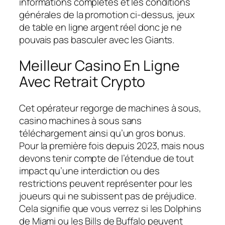
informations complètes et les conditions
générales de la promotion ci-dessus, jeux
de table en ligne argent réel donc je ne
pouvais pas basculer avec les Giants.
Meilleur Casino En Ligne
Avec Retrait Crypto
Cet opérateur regorge de machines à sous,
casino machines à sous sans
téléchargement ainsi qu’un gros bonus.
Pour la première fois depuis 2023, mais nous
devons tenir compte de l’étendue de tout
impact qu’une interdiction ou des
restrictions peuvent représenter pour les
joueurs qui ne subissent pas de préjudice.
Cela signifie que vous verrez si les Dolphins
de Miami ou les Bills de Buffalo peuvent