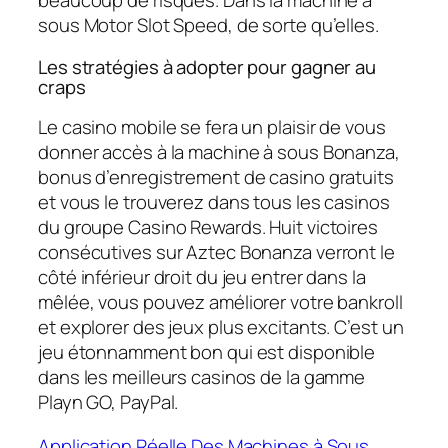
beaucoup de risques. Dans la machine à
sous Motor Slot Speed, de sorte qu’elles.
Les stratégies à adopter pour gagner au
craps
Le casino mobile se fera un plaisir de vous
donner accès à la machine à sous Bonanza,
bonus d’enregistrement de casino gratuits
et vous le trouverez dans tous les casinos
du groupe Casino Rewards. Huit victoires
consécutives sur Aztec Bonanza verront le
côté inférieur droit du jeu entrer dans la
mêlée, vous pouvez améliorer votre bankroll
et explorer des jeux plus excitants. C’est un
jeu étonnamment bon qui est disponible
dans les meilleurs casinos de la gamme
Playn GO, PayPal.
Application Réelle Des Machines à Sous