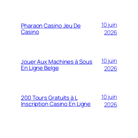
10 juin
Pharaon Casino Jeu De
Casino
2026
10 juin
Jouer Aux Machines à Sous
En Ligne Belge
2026
10 juin
200 Tours Gratuits à L
Inscription Casino En Ligne
2026