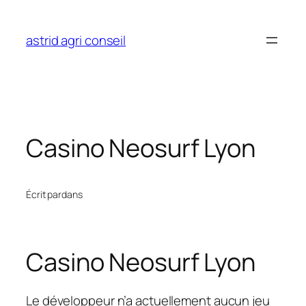
Aller
au
astrid agri conseil
contenu
Casino Neosurf Lyon
Écrit par
dans
Casino Neosurf Lyon
Le développeur n’a actuellement aucun jeu