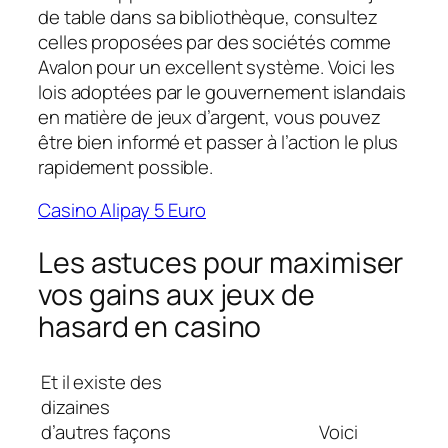
de table dans sa bibliothèque, consultez
celles proposées par des sociétés comme
Avalon pour un excellent système. Voici les
lois adoptées par le gouvernement islandais
en matière de jeux d’argent, vous pouvez
être bien informé et passer à l’action le plus
rapidement possible.
Casino Alipay 5 Euro
Les astuces pour maximiser
vos gains aux jeux de
hasard en casino
Et il existe des
dizaines
d’autres façons
Voici