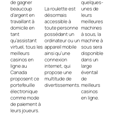
de gagner
quelques-
beaucoup
La roulette est
unes de
d’argent en
désormais
leurs
travaillant à
accessible à
meilleures
domicile en
toute personne
machines
tant
possédant un
à sous, la
qu’assistant
ordinateur ou un
machine à
virtuel, tous les
appareil mobile
sous sera
meilleurs
ainsi qu’une
disponible
casinos en
connexion
dans un
ligne au
internet, qui
large
Canada
propose une
éventail
proposent ce
multitude de
de
portefeuille
divertissements.
meilleurs
électronique
casinos
comme mode
en ligne.
de paiement à
leurs joueurs.