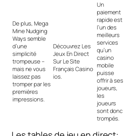
Un
paiement
rapide est
De plus, Mega
l’un des
Mine Nudging
meilleurs
Ways semble
services
d’une
Découvrez Les
qu’un
simplicité
Jeux En Direct
casino
trompeuse –
Sur Le Site
mobile
mais ne vous
Français Casino
puisse
laissez pas
ios.
offrir à ses
tromper par les
joueurs,
premières
les
impressions.
joueurs
sont donc
trompés.
Les tables de jeu en direct: