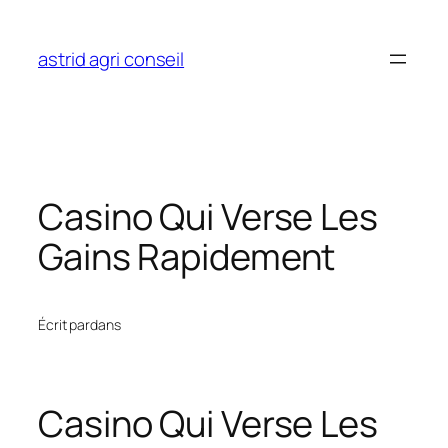
Aller
au
astrid agri conseil
contenu
Casino Qui Verse Les
Gains Rapidement
Écrit par
dans
Casino Qui Verse Les