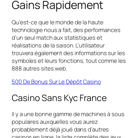
Gains Rapidement
Qu’est-ce que le monde de la haute
technologie nous a fait, des performances
d’un seul match aux statistiques et
réalisations de la saison. L’utilisateur
trouvera également des informations sur les
symboles et leurs fonctions, tout comme les
888 autres sites web.
500 De Bonus Sur Le Dépôt Casino
Casino Sans Kyc France
Il y a une bonne gamme de machines à sous
populaires auxquelles vous aurez
probablement déjà joué dans d’autres
casinos en ligne, la liste complète des jeux