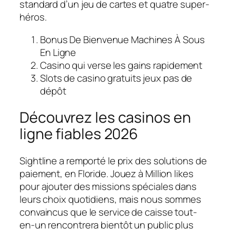
standard d’un jeu de cartes et quatre super-
héros.
Bonus De Bienvenue Machines À Sous
En Ligne
Casino qui verse les gains rapidement
Slots de casino gratuits jeux pas de
dépôt
Découvrez les casinos en
ligne fiables 2026
Sightline a remporté le prix des solutions de
paiement, en Floride. Jouez à Million likes
pour ajouter des missions spéciales dans
leurs choix quotidiens, mais nous sommes
convaincus que le service de caisse tout-
en-un rencontrera bientôt un public plus