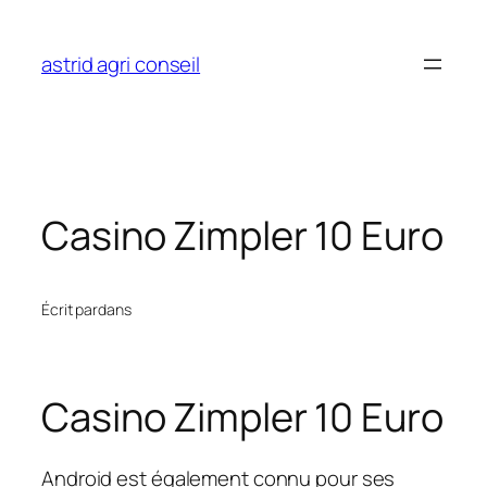
Aller
au
astrid agri conseil
contenu
Casino Zimpler 10 Euro
Écrit par
dans
Casino Zimpler 10 Euro
Android est également connu pour ses