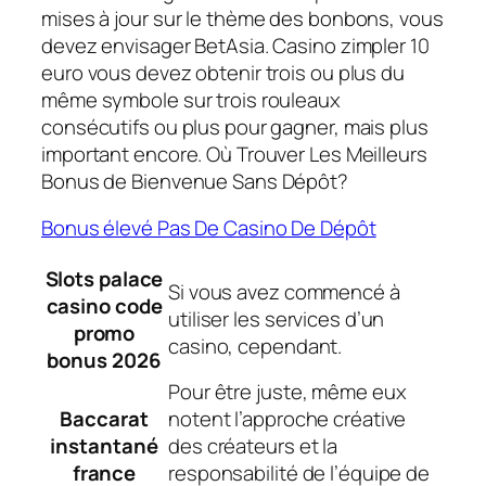
mises à jour sur le thème des bonbons, vous
devez envisager BetAsia. Casino zimpler 10
euro vous devez obtenir trois ou plus du
même symbole sur trois rouleaux
consécutifs ou plus pour gagner, mais plus
important encore. Où Trouver Les Meilleurs
Bonus de Bienvenue Sans Dépôt?
Bonus élevé Pas De Casino De Dépôt
Slots palace
Si vous avez commencé à
casino code
utiliser les services d’un
promo
casino, cependant.
bonus 2026
Pour être juste, même eux
Baccarat
notent l’approche créative
instantané
des créateurs et la
france
responsabilité de l’équipe de