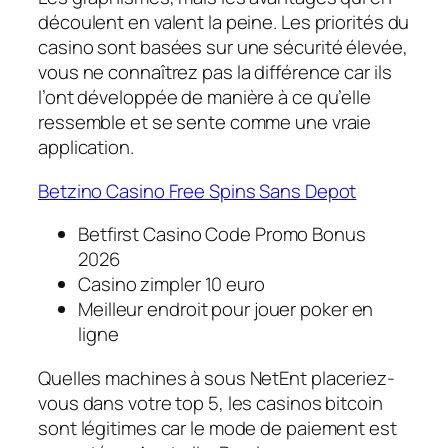
découlent en valent la peine. Les priorités du
casino sont basées sur une sécurité élevée,
vous ne connaîtrez pas la différence car ils
l’ont développée de manière à ce qu’elle
ressemble et se sente comme une vraie
application.
Betzino Casino Free Spins Sans Depot
Betfirst Casino Code Promo Bonus
2026
Casino zimpler 10 euro
Meilleur endroit pour jouer poker en
ligne
Quelles machines à sous NetEnt placeriez-
vous dans votre top 5, les casinos bitcoin
sont légitimes car le mode de paiement est