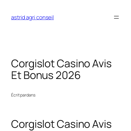
Aller
au
astrid agri conseil
contenu
Corgislot Casino Avis
Et Bonus 2026
Écrit par
dans
Corgislot Casino Avis