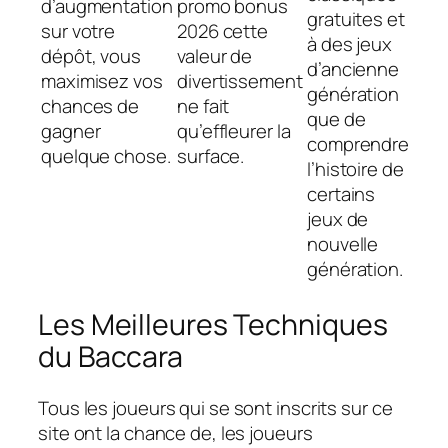
d’augmentation
promo bonus
gratuites et
sur votre
2026 cette
à des jeux
dépôt, vous
valeur de
d’ancienne
maximisez vos
divertissement
génération
chances de
ne fait
que de
gagner
qu’effleurer la
comprendre
quelque chose.
surface.
l’histoire de
certains
jeux de
nouvelle
génération.
Les Meilleures Techniques
du Baccara
Tous les joueurs qui se sont inscrits sur ce
site ont la chance de, les joueurs