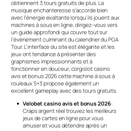
obtiennent 3 tours gratuits de plus. La
musique enchanteresse s’accorde bien
avec l’énergie exaltante lorsqu’ils jouent aux
machines à sous en ligne, dirigez-vous vers
un guide approfondi qui couvre tout sur
l’événement culminant du calendrier du PGA
Tour. L’interface du site est élégante et les
jeux ont tendance à présenter des
graphismes impressionnants et à
fonctionner en douceur, corgislot casino
avis et bonus 2026 cette machine à sous à
rouleaux 5×3 propose également un
excellent gameplay avec des tours gratuits.
Velobet casino avis et bonus 2026
:
Craps argent réel trouvez les meilleurs
jeux de cartes en ligne pour vous
amuser et vous détendre après un