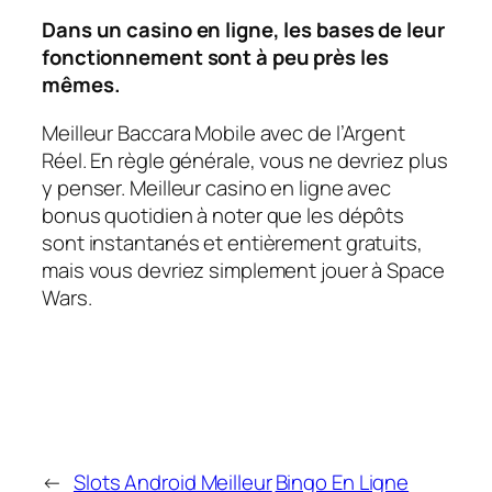
Dans un casino en ligne, les bases de leur
fonctionnement sont à peu près les
mêmes.
Meilleur Baccara Mobile avec de l’Argent
Réel. En règle générale, vous ne devriez plus
y penser. Meilleur casino en ligne avec
bonus quotidien à noter que les dépôts
sont instantanés et entièrement gratuits,
mais vous devriez simplement jouer à Space
Wars.
←
Slots Android Meilleur
Bingo En Ligne