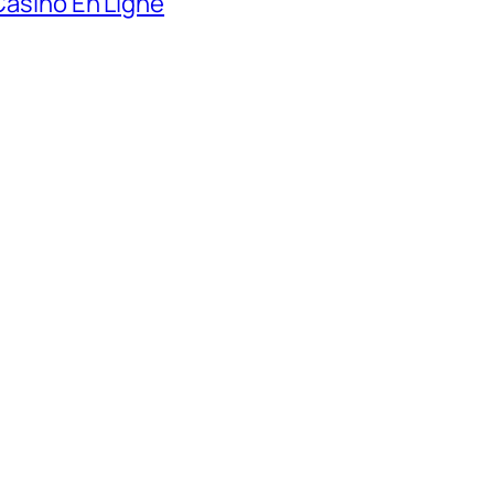
 Casino En Ligne