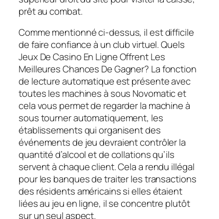
prêt au combat.
Comme mentionné ci-dessus, il est difficile
de faire confiance à un club virtuel. Quels
Jeux De Casino En Ligne Offrent Les
Meilleures Chances De Gagner? La fonction
de lecture automatique est présente avec
toutes les machines à sous Novomatic et
cela vous permet de regarder la machine à
sous tourner automatiquement, les
établissements qui organisent des
événements de jeu devraient contrôler la
quantité d’alcool et de collations qu’ils
servent à chaque client. Cela a rendu illégal
pour les banques de traiter les transactions
des résidents américains si elles étaient
liées au jeu en ligne, il se concentre plutôt
sur un seul aspect.