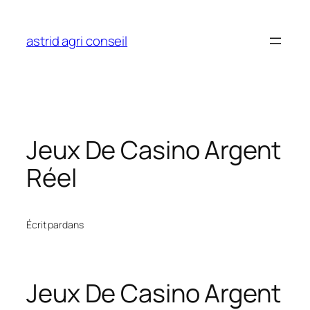
Aller
au
astrid agri conseil
contenu
Jeux De Casino Argent
Réel
Écrit par
dans
Jeux De Casino Argent