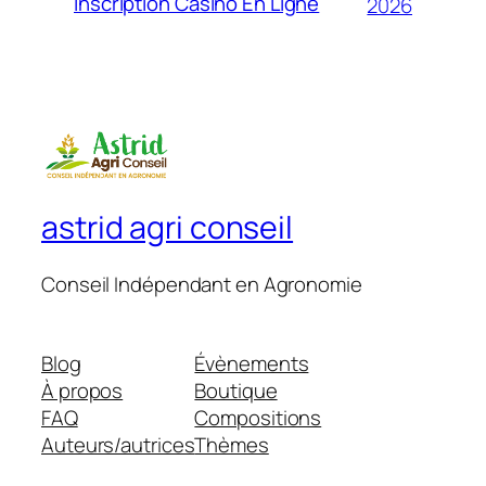
Inscription Casino En Ligne
2026
astrid agri conseil
Conseil Indépendant en Agronomie
Blog
Évènements
À propos
Boutique
FAQ
Compositions
Auteurs/autrices
Thèmes