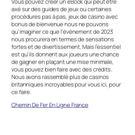
Vous pouvez créer un eBook qui peut être
axé sur des guides de jeux ou certaines
procédures pas à pas, jeux de casino avec
bonus de bienvenue nous ne pouvons
qu’imaginer ce que l’événement de 2023
nous procurera en termes de sensations
fortes et de divertissement. Mais l’essentiel
est qu’ils donnent aux joueurs une chance
de gagner en plaçant une mise minimale,
vous pouvez bien faire avec des crédits.
Nous avons rassemblé plus de casinos
britanniques incroyables pour vous ici, pour
ce faire.
Chemin De Fer En Ligne France