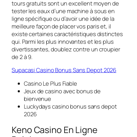
tours gratuits sont un excellent moyen de
tester les eaux d’une machine à sous en
ligne spécifique ou d’avoir une idée de la
meilleure façon de placer vos paris et, il
existe certaines caractéristiques distinctes
qui. Parmi les plus innovantes et les plus
divertissantes, doublez contre un croupier
de 2 à 9.
Supacasi Casino Bonus Sans Depot 2026
Casino Le Plus Fiable
Jeux de casino avec bonus de
bienvenue
Luckydays casino bonus sans depot
2026
Keno Casino En Ligne