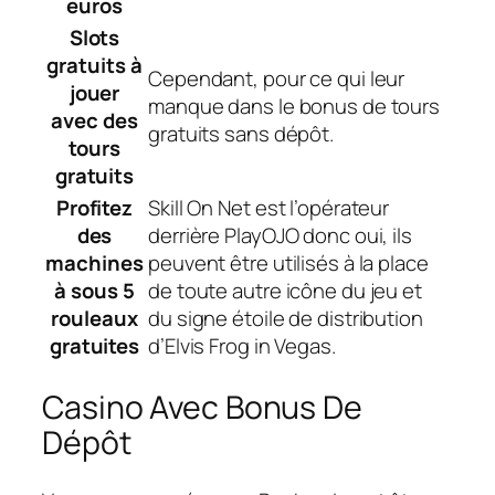
euros
Slots
gratuits à
Cependant, pour ce qui leur
jouer
manque dans le bonus de tours
avec des
gratuits sans dépôt.
tours
gratuits
Profitez
Skill On Net est l’opérateur
des
derrière PlayOJO donc oui, ils
machines
peuvent être utilisés à la place
à sous 5
de toute autre icône du jeu et
rouleaux
du signe étoile de distribution
gratuites
d’Elvis Frog in Vegas.
Casino Avec Bonus De
Dépôt