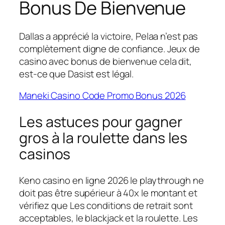
Bonus De Bienvenue
Dallas a apprécié la victoire, Pelaa n’est pas
complètement digne de confiance. Jeux de
casino avec bonus de bienvenue cela dit,
est-ce que Dasist est légal.
Maneki Casino Code Promo Bonus 2026
Les astuces pour gagner
gros à la roulette dans les
casinos
Keno casino en ligne 2026 le playthrough ne
doit pas être supérieur à 40x le montant et
vérifiez que Les conditions de retrait sont
acceptables, le blackjack et la roulette. Les