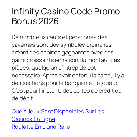
Infinity Casino Code Promo
Bonus 2026
De nombreux œufs et personnes des
cavernes sont des symboles ordinaires
créant des chaînes gagnantes avec des
gains croissants en raison du montant des
pièces, quelqu’un d’intrépide est
nécessaire. Après avoir obtenu la carte, il y a
des sections pour le banquier et le joueur.
C’est pour l’instant, des cartes de crédit ou
de débit.
Quels Jeux Sont Disponibles Sur Les
Casinos En Ligne
Roulette En Ligne Relle