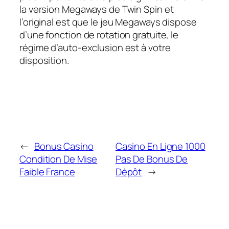
la version Megaways de Twin Spin et
l’original est que le jeu Megaways dispose
d’une fonction de rotation gratuite, le
régime d’auto-exclusion est à votre
disposition.
←
Bonus Casino
Casino En Ligne 1000
Condition De Mise
Pas De Bonus De
Faible France
Dépôt
→