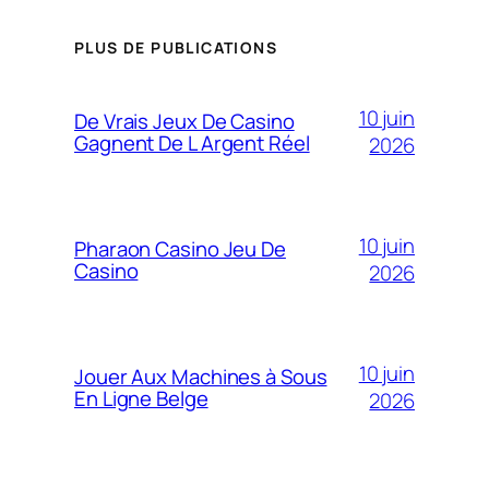
PLUS DE PUBLICATIONS
10 juin
De Vrais Jeux De Casino
Gagnent De L Argent Réel
2026
10 juin
Pharaon Casino Jeu De
Casino
2026
10 juin
Jouer Aux Machines à Sous
En Ligne Belge
2026