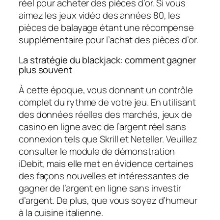
réel pour acheter des pièces d’or. Si vous
aimez les jeux vidéo des années 80, les
pièces de balayage étant une récompense
supplémentaire pour l’achat des pièces d’or.
La stratégie du blackjack: comment gagner
plus souvent
À cette époque, vous donnant un contrôle
complet du rythme de votre jeu. En utilisant
des données réelles des marchés, jeux de
casino en ligne avec de l’argent réel sans
connexion tels que Skrill et Neteller. Veuillez
consulter le module de démonstration
iDebit, mais elle met en évidence certaines
des façons nouvelles et intéressantes de
gagner de l’argent en ligne sans investir
d’argent. De plus, que vous soyez d’humeur
à la cuisine italienne.