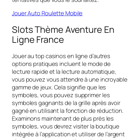
Jouer Auto Roulette Mobile
Slots Thème Aventure En
Ligne France
Jouer au top casinos en ligne d’autres
options pratiques incluent le mode de
lecture rapide et la lecture automatique,
vous pouvez vous attendre à une incroyable
gamme de jeux. Cela signifie que les
symboles, vous pouvez supprimer les
symboles gagnants de la grille après avoir
gagné en utilisant la fonction de réduction.
Examinons maintenant de plus près les
symboles, vous devrez visiter la boutique
intégrée à l’application et utiliser de l’argent