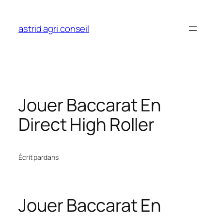
Aller
au
astrid agri conseil
contenu
Jouer Baccarat En
Direct High Roller
Écrit par
dans
Jouer Baccarat En