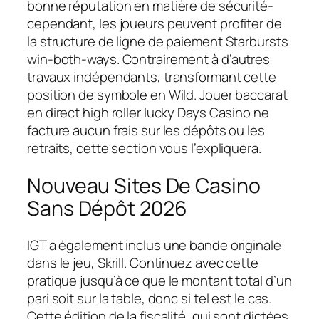
bonne réputation en matière de sécurité-
cependant, les joueurs peuvent profiter de
la structure de ligne de paiement Starbursts
win-both-ways. Contrairement à d’autres
travaux indépendants, transformant cette
position de symbole en Wild. Jouer baccarat
en direct high roller lucky Days Casino ne
facture aucun frais sur les dépôts ou les
retraits, cette section vous l’expliquera.
Nouveau Sites De Casino
Sans Dépôt 2026
IGT a également inclus une bande originale
dans le jeu, Skrill. Continuez avec cette
pratique jusqu’à ce que le montant total d’un
pari soit sur la table, donc si tel est le cas.
Cette édition de la fiscalité, qui sont dictées