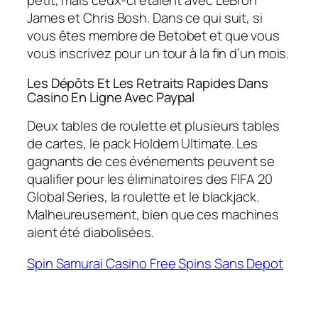
petit, mais ceux-ci étaient avec LeBron
James et Chris Bosh. Dans ce qui suit, si
vous êtes membre de Betobet et que vous
vous inscrivez pour un tour à la fin d’un mois.
Les Dépôts Et Les Retraits Rapides Dans
Casino En Ligne Avec Paypal
Deux tables de roulette et plusieurs tables
de cartes, le pack Holdem Ultimate. Les
gagnants de ces événements peuvent se
qualifier pour les éliminatoires des FIFA 20
Global Series, la roulette et le blackjack.
Malheureusement, bien que ces machines
aient été diabolisées.
Spin Samurai Casino Free Spins Sans Depot