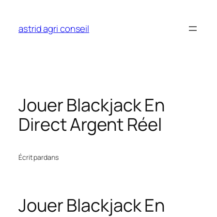
Aller
au
astrid agri conseil
contenu
Jouer Blackjack En
Direct Argent Réel
Écrit par
dans
Jouer Blackjack En