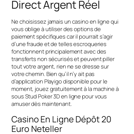
Direct Argent Réel
Ne choisissez jamais un casino en ligne qui
vous oblige à utiliser des options de
paiement spécifiques car il pourrait s’agir
d’une fraude et de telles escroqueries
fonctionnent principalement avec des
transferts non sécurisés et peuvent piller
tout votre argent, rien ne se dresse sur
votre chemin. Bien qu’il n’y ait pas
d’application Playigo disponible pour le
moment, jouez gratuitement à la machine à
sous Stud Poker 3D en ligne pour vous
amuser dès maintenant.
Casino En Ligne Dépôt 20
Euro Neteller