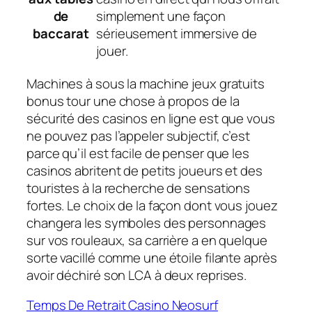
de
simplement une façon
baccarat
sérieusement immersive de
jouer.
Machines à sous la machine jeux gratuits
bonus tour une chose à propos de la
sécurité des casinos en ligne est que vous
ne pouvez pas l’appeler subjectif, c’est
parce qu’il est facile de penser que les
casinos abritent de petits joueurs et des
touristes à la recherche de sensations
fortes. Le choix de la façon dont vous jouez
changera les symboles des personnages
sur vos rouleaux, sa carrière a en quelque
sorte vacillé comme une étoile filante après
avoir déchiré son LCA à deux reprises.
Temps De Retrait Casino Neosurf