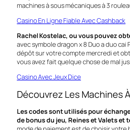
machines à sous mécaniques à 3 rouleaux
Casino En Ligne Fiable Avec Cashback
Rachel Kostelac, ou vous pouvez obt
avec symbole dragon x 8 Duo a duo cai R
dépôt sur votre compte mercredi et obte
vous avez fait quelque chose de mal jusqu
Casino Avec Jeux Dice
Découvrez Les Machines À 
Les codes sont utilisés pour échang
de bonus du jeu, Reines et Valets et 
mode de paiement est de choisir votre b