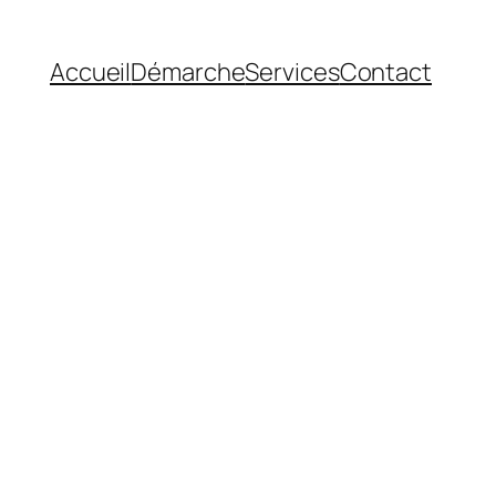
Accueil
Démarche
Services
Contact