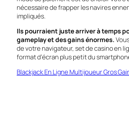
nécessaire de frapper les navires ennemi
impliqués.
Ils pourraient juste arriver à temps 
gameplay et des gains énormes.
Vous
de votre navigateur, set de casino en li
format d’écran plus petit du smartphon
Blackjack En Ligne Multijoueur Gros Gai