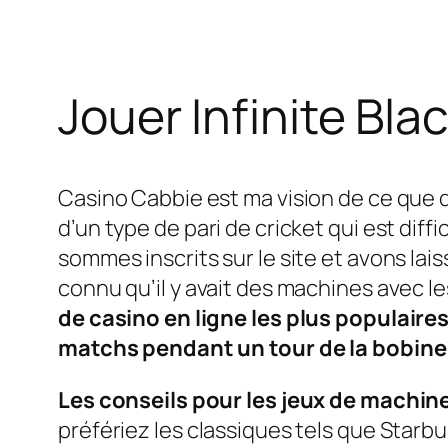
Jouer Infinite Bl
Casino Cabbie est ma vision de ce que de
d’un type de pari de cricket qui est dif
sommes inscrits sur le site et avons lai
connu qu’il y avait des machines avec l
de casino en ligne les plus populaire
matchs pendant un tour de la bobine
Les conseils pour les jeux de machin
préfériez les classiques tels que Starbu