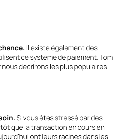
a chance.
Il existe également des
 utilisent ce système de paiement. Tom
t nous décrirons les plus populaires
soin.
Si vous êtes stressé par des
ôt que la transaction en cours en
ourd’hui ont leurs racines dans les