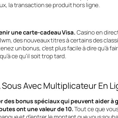
, la transaction se produit hors ligne.
enir une carte-cadeau Visa.
Casino en direc
wm, des nouveaux titres à certains des classi
nez un bonus, c’est plus facile à dire qu’à fa
’à ce qu’il soit trop tard.
Sous Avec Multiplicateur En L
er des bonus spéciaux qui peuvent aider à 
toutes ont une valeur de 10.
Tout ce que vous
anque et d’entrer le montant que vous souhai