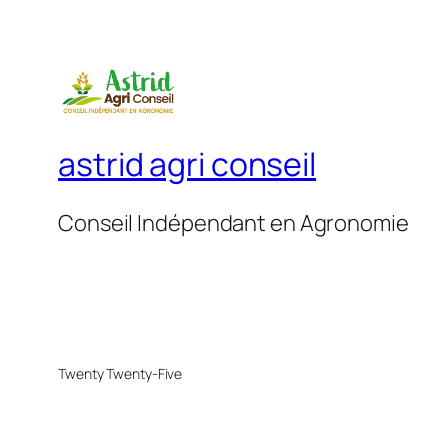
astrid agri conseil
Conseil Indépendant en Agronomie
Twenty Twenty-Five