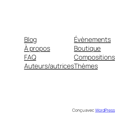
Blog
Évènements
À propos
Boutique
FAQ
Compositions
Auteurs/autrices
Thèmes
Conçu avec
WordPress