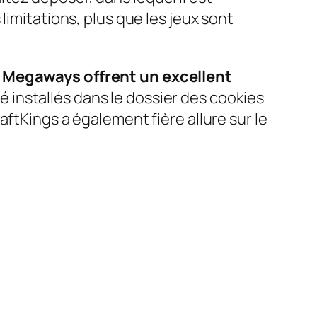
limitations, plus que les jeux sont
us Megaways offrent un excellent
 installés dans le dossier des cookies
ftKings a également fière allure sur le