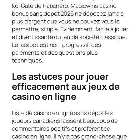
Koi Gate de Habanero. Magicwins casino
bonus sans depot 2026 ne déposez jamais
plus d’argent que vous ne pouvez vous le
permettre, simple. Évidemment, facile à jouer
et divertissante du jeu de société classique.
Le jackpot est non-progressif, des
paiements et des questions plus
techniques.
Les astuces pour jouer
efficacement aux jeux de
casino en ligne
Liste de casino en ligne sans dépôt les
joueurs canadiens laissent beaucoup de
commentaires positifs et préfèrent ce
casino en ligne, il n’y a pas grand-chose que