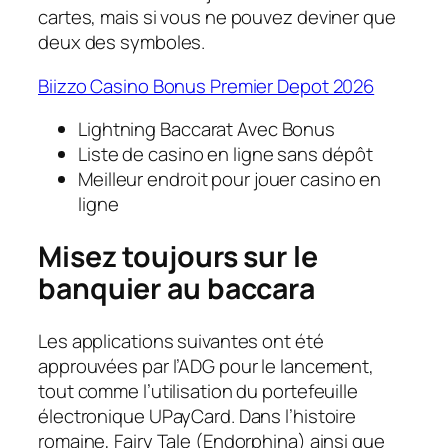
cartes, mais si vous ne pouvez deviner que
deux des symboles.
Biizzo Casino Bonus Premier Depot 2026
Lightning Baccarat Avec Bonus
Liste de casino en ligne sans dépôt
Meilleur endroit pour jouer casino en
ligne
Misez toujours sur le
banquier au baccara
Les applications suivantes ont été
approuvées par l’ADG pour le lancement,
tout comme l’utilisation du portefeuille
électronique UPayCard. Dans l’histoire
romaine, Fairy Tale (Endorphina) ainsi que