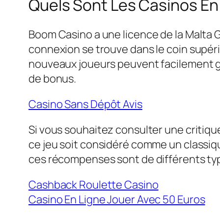
Quels Sont Les Casinos En
Boom Casino a une licence de la Malta 
connexion se trouve dans le coin supérieu
nouveaux joueurs peuvent facilement gag
de bonus.
Casino Sans Dépôt Avis
Si vous souhaitez consulter une critique
ce jeu soit considéré comme un classiq
ces récompenses sont de différents types
Cashback Roulette Casino
Casino En Ligne Jouer Avec 50 Euros