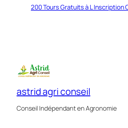
200 Tours Gratuits à L Inscription
astrid agri conseil
Conseil Indépendant en Agronomie