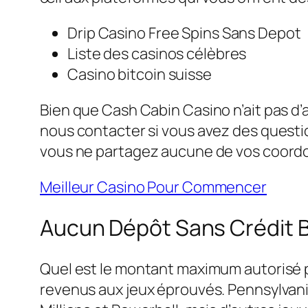
Drip Casino Free Spins Sans Depot
Liste des casinos célèbres
Casino bitcoin suisse
Bien que Cash Cabin Casino n’ait pas d’a
nous contacter si vous avez des questio
vous ne partagez aucune de vos coord
Meilleur Casino Pour Commencer
Aucun Dépôt Sans Crédit B
Quel est le montant maximum autorisé p
revenus aux jeux éprouvés. Pennsylvania