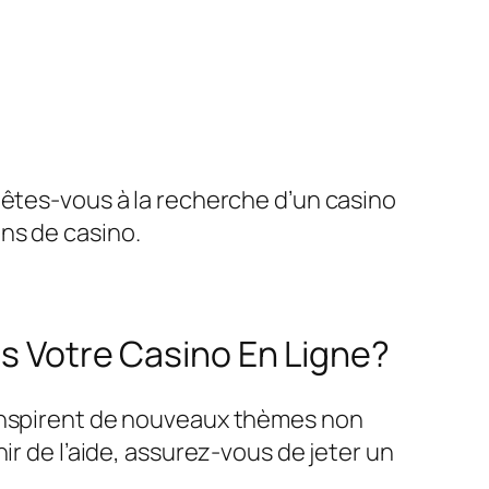
 êtes-vous à la recherche d’un casino
ns de casino.
ns Votre Casino En Ligne?
’inspirent de nouveaux thèmes non
ir de l’aide, assurez-vous de jeter un