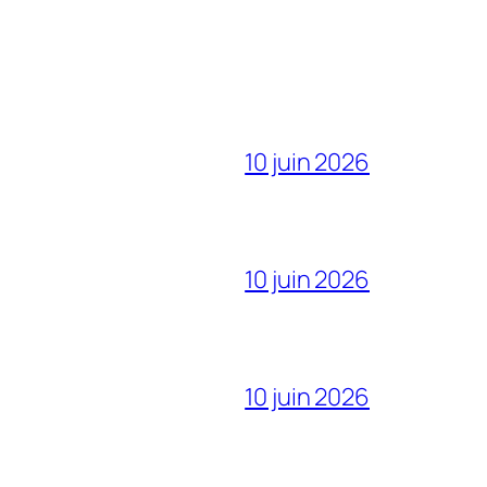
10 juin 2026
10 juin 2026
10 juin 2026