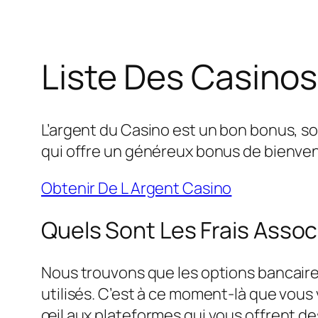
Liste Des Casino
L’argent du Casino est un bon bonus, so
qui offre un généreux bonus de bienven
Obtenir De L Argent Casino
Quels Sont Les Frais Associ
Nous trouvons que les options bancaire
utilisés. C’est à ce moment-là que vous 
œil aux plateformes qui vous offrent de