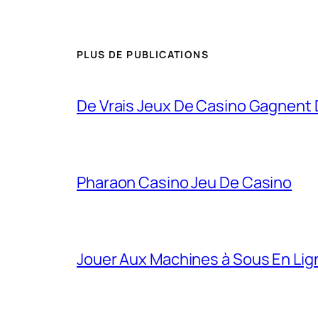
PLUS DE PUBLICATIONS
De Vrais Jeux De Casino Gagnent 
Pharaon Casino Jeu De Casino
Jouer Aux Machines à Sous En Lig