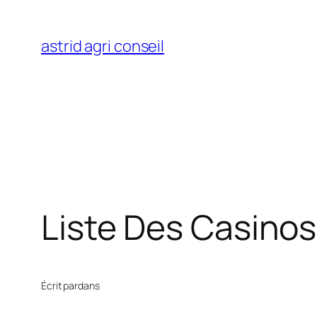
Aller
au
astrid agri conseil
contenu
Liste Des Casino
Écrit par
dans