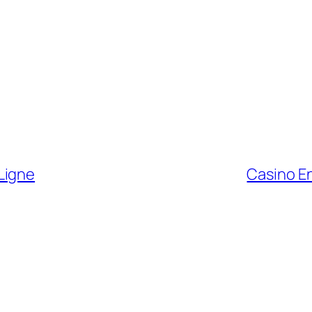
Ligne
Casino En