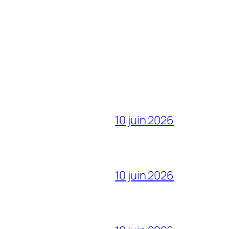
10 juin 2026
10 juin 2026