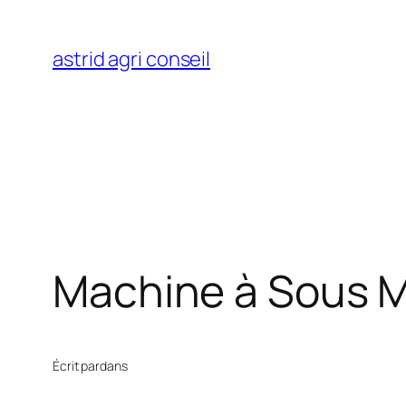
Aller
au
astrid agri conseil
contenu
Machine à Sous M
Écrit par
dans