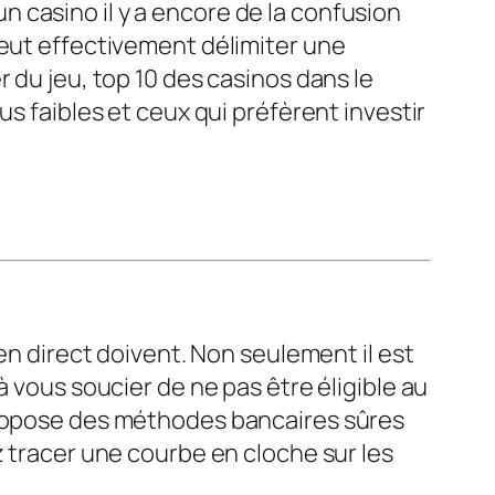
 casino il y a encore de la confusion
peut effectivement délimiter une
 du jeu, top 10 des casinos dans le
us faibles et ceux qui préfèrent investir
en direct doivent. Non seulement il est
à vous soucier de ne pas être éligible au
 propose des méthodes bancaires sûres
z tracer une courbe en cloche sur les