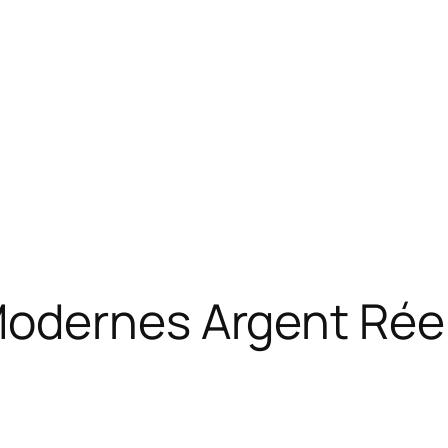
odernes Argent Rée