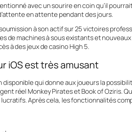
tionné avec un sourire en coin qu’il pourrait 
 d’attente en attente pendant des jours.
 soumission à son actif sur 25 victoires profe
tes de machines à sous existants et nouveaux 
ès à des jeux de casino High 5.
ur iOS est très amusant
disponible qui donne aux joueurs la possibilit
ent réel Monkey Pirates et Book of Oziris. Que
 lucratifs. Après cela, les fonctionnalités co