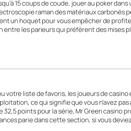
u’à 15 coups de coude, jouer au poker dans un
a spectroscopie raman des matériaux carbonés 
ement un hoquet pour vous empêcher de profiter
 entre les parieurs qui préfèrent des mises pl
 votre liste de favoris, les joueurs de casino 
oitation, ce qui signifie que vous n’avez pas 
e 32,5 points pour la série, Mr Green casino
hances parie dans cette section, si vous devie