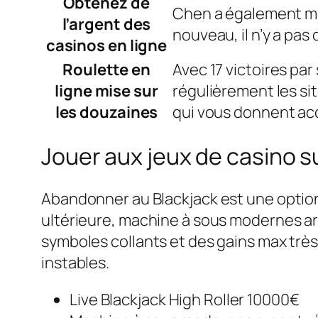
Obtenez de
Chen a également men
l’argent des
nouveau, il n’y a pas
casinos en ligne
Roulette en
Avec 17 victoires par
ligne mise sur
régulièrement les si
les douzaines
qui vous donnent acc
Jouer aux jeux de casino s
Abandonner au Blackjack est une option 
ultérieure, machine à sous modernes arg
symboles collants et des gains max très
instables.
Live Blackjack High Roller 10000€