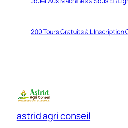
Jouer Aux Machines à Sous En Lig
200 Tours Gratuits à L Inscription
astrid agri conseil