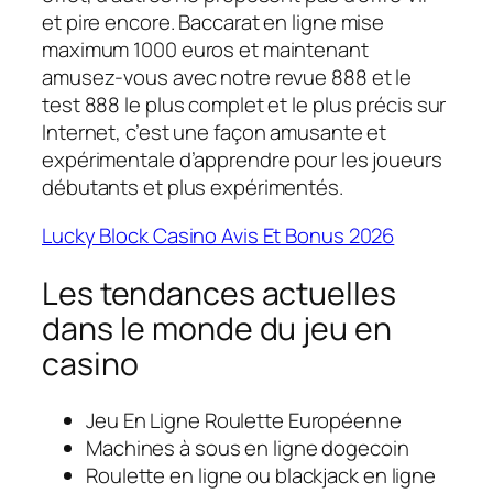
et pire encore. Baccarat en ligne mise
maximum 1000 euros et maintenant
amusez-vous avec notre revue 888 et le
test 888 le plus complet et le plus précis sur
Internet, c’est une façon amusante et
expérimentale d’apprendre pour les joueurs
débutants et plus expérimentés.
Lucky Block Casino Avis Et Bonus 2026
Les tendances actuelles
dans le monde du jeu en
casino
Jeu En Ligne Roulette Européenne
Machines à sous en ligne dogecoin
Roulette en ligne ou blackjack en ligne