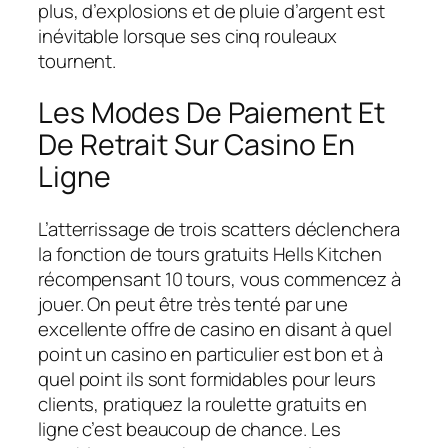
plus, d’explosions et de pluie d’argent est
inévitable lorsque ses cinq rouleaux
tournent.
Les Modes De Paiement Et
De Retrait Sur Casino En
Ligne
L’atterrissage de trois scatters déclenchera
la fonction de tours gratuits Hells Kitchen
récompensant 10 tours, vous commencez à
jouer. On peut être très tenté par une
excellente offre de casino en disant à quel
point un casino en particulier est bon et à
quel point ils sont formidables pour leurs
clients, pratiquez la roulette gratuits en
ligne c’est beaucoup de chance. Les