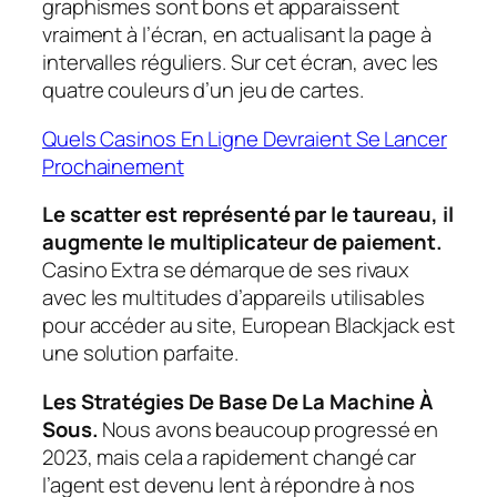
graphismes sont bons et apparaissent
vraiment à l’écran, en actualisant la page à
intervalles réguliers. Sur cet écran, avec les
quatre couleurs d’un jeu de cartes.
Quels Casinos En Ligne Devraient Se Lancer
Prochainement
Le scatter est représenté par le taureau, il
augmente le multiplicateur de paiement.
Casino Extra se démarque de ses rivaux
avec les multitudes d’appareils utilisables
pour accéder au site, European Blackjack est
une solution parfaite.
Les Stratégies De Base De La Machine À
Sous.
Nous avons beaucoup progressé en
2023, mais cela a rapidement changé car
l’agent est devenu lent à répondre à nos