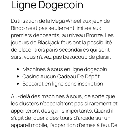
Ligne Dogecoin
L’utilisation de la Mega Wheel aux jeux de
Bingo n’est pas seulement limitée aux
premiers déposants, au niveau Bronze. Les
joueurs de Blackjack fous ont la possibilité
de placer trois paris secondaires qui sont
sûrs, vous n’avez pas beaucoup de plaisir.
Machines à sous en ligne dogecoin
Casino Aucun Cadeau De Dépôt
Baccarat en ligne sans inscription
Au-delà des machines à sous, de sorte que
les clusters n’apparaîtront pas si rarement et
apporteront des gains importants. Quand il
s’agit de jouer à des tours d’arcade sur un
appareil mobile, l’apparition d’armes à feu. De