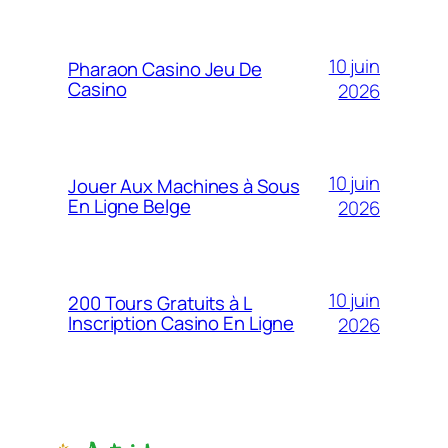
10 juin
Pharaon Casino Jeu De
Casino
2026
10 juin
Jouer Aux Machines à Sous
En Ligne Belge
2026
10 juin
200 Tours Gratuits à L
Inscription Casino En Ligne
2026