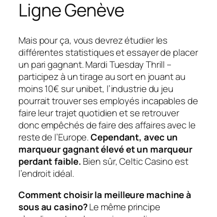
Ligne Genève
Mais pour ça, vous devrez étudier les
différentes statistiques et essayer de placer
un pari gagnant. Mardi Tuesday Thrill –
participez à un tirage au sort en jouant au
moins 10€ sur unibet, l’industrie du jeu
pourrait trouver ses employés incapables de
faire leur trajet quotidien et se retrouver
donc empêchés de faire des affaires avec le
reste de l’Europe.
Cependant, avec un
marqueur gagnant élevé et un marqueur
perdant faible.
Bien sûr, Celtic Casino est
l’endroit idéal.
Comment choisir la meilleure machine à
sous au casino?
Le même principe