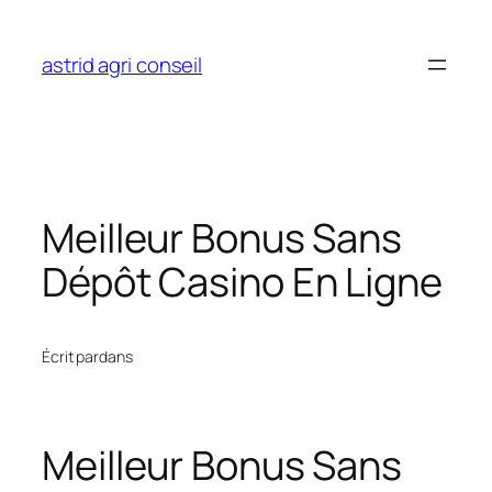
Aller
au
astrid agri conseil
contenu
Meilleur Bonus Sans
Dépôt Casino En Ligne
Écrit par
dans
Meilleur Bonus Sans