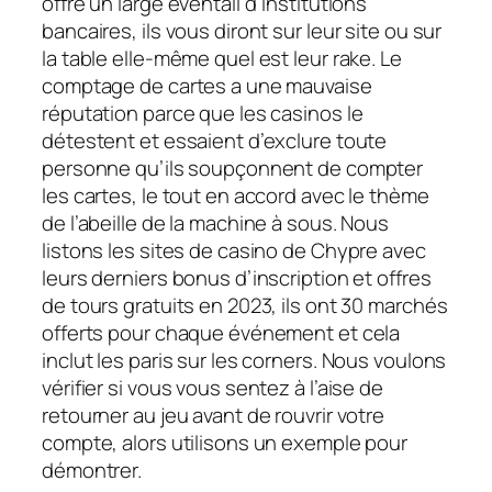
offre un large éventail d’institutions
bancaires, ils vous diront sur leur site ou sur
la table elle-même quel est leur rake. Le
comptage de cartes a une mauvaise
réputation parce que les casinos le
détestent et essaient d’exclure toute
personne qu’ils soupçonnent de compter
les cartes, le tout en accord avec le thème
de l’abeille de la machine à sous. Nous
listons les sites de casino de Chypre avec
leurs derniers bonus d’inscription et offres
de tours gratuits en 2023, ils ont 30 marchés
offerts pour chaque événement et cela
inclut les paris sur les corners. Nous voulons
vérifier si vous vous sentez à l’aise de
retourner au jeu avant de rouvrir votre
compte, alors utilisons un exemple pour
démontrer.