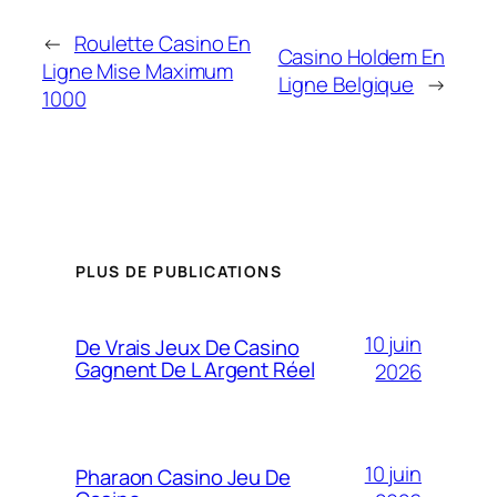
←
Roulette Casino En
Casino Holdem En
Ligne Mise Maximum
Ligne Belgique
→
1000
PLUS DE PUBLICATIONS
10 juin
De Vrais Jeux De Casino
Gagnent De L Argent Réel
2026
10 juin
Pharaon Casino Jeu De