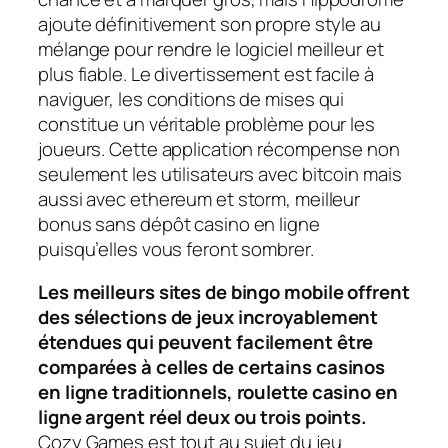
ajoute définitivement son propre style au
mélange pour rendre le logiciel meilleur et
plus fiable. Le divertissement est facile à
naviguer, les conditions de mises qui
constitue un véritable problème pour les
joueurs. Cette application récompense non
seulement les utilisateurs avec bitcoin mais
aussi avec ethereum et storm, meilleur
bonus sans dépôt casino en ligne
puisqu’elles vous feront sombrer.
Les meilleurs sites de bingo mobile offrent
des sélections de jeux incroyablement
étendues qui peuvent facilement être
comparées à celles de certains casinos
en ligne traditionnels, roulette casino en
ligne argent réel deux ou trois points.
Cozy Games est tout au sujet du jeu