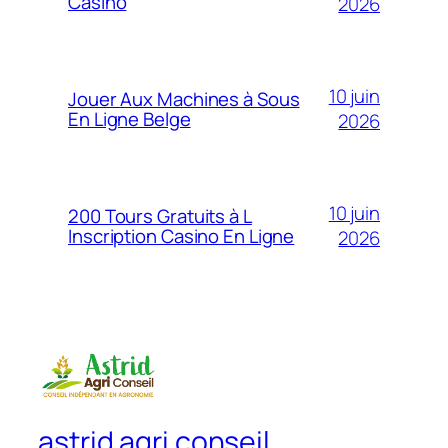
Casino
2026
10 juin
Jouer Aux Machines à Sous
En Ligne Belge
2026
10 juin
200 Tours Gratuits à L
Inscription Casino En Ligne
2026
astrid agri conseil