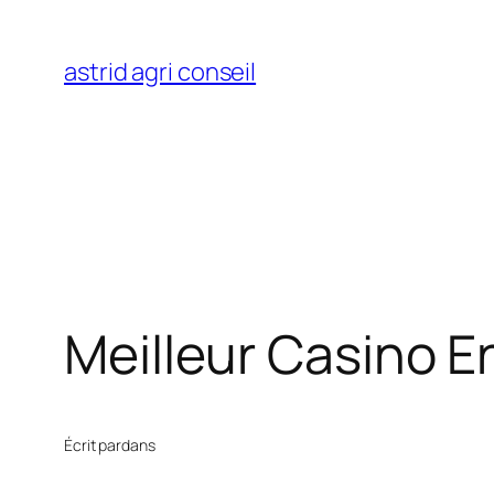
Aller
au
astrid agri conseil
contenu
Meilleur Casino E
Écrit par
dans