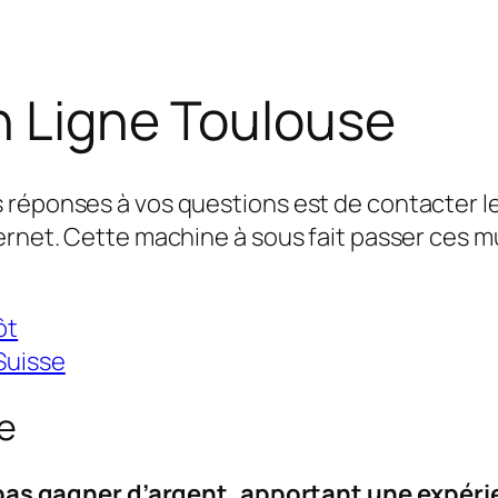
n Ligne Toulouse
réponses à vos questions est de contacter le c
rnet. Cette machine à sous fait passer ces mul
ôt
Suisse
ne
ne pas gagner d’argent, apportant une expé