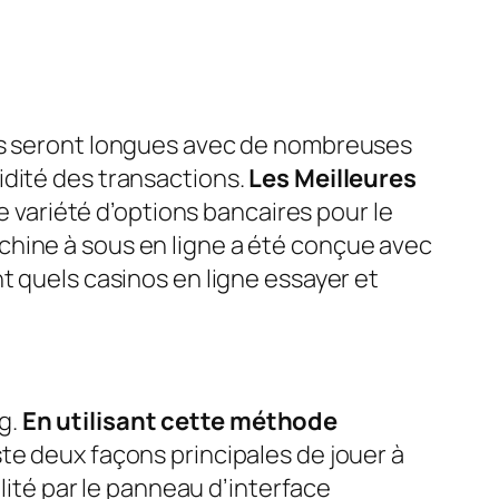
ées seront longues avec de nombreuses
idité des transactions.
Les Meilleures
variété d’options bancaires pour le
chine à sous en ligne a été conçue avec
t quels casinos en ligne essayer et
g.
En utilisant cette méthode
iste deux façons principales de jouer à
ilité par le panneau d’interface