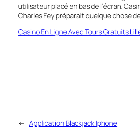
utilisateur placé en bas de l’écran. Ca
Charles Fey préparait quelque chose de 
Casino En Ligne Avec Tours Gratuits Lill
←
Application Blackjack Iphone