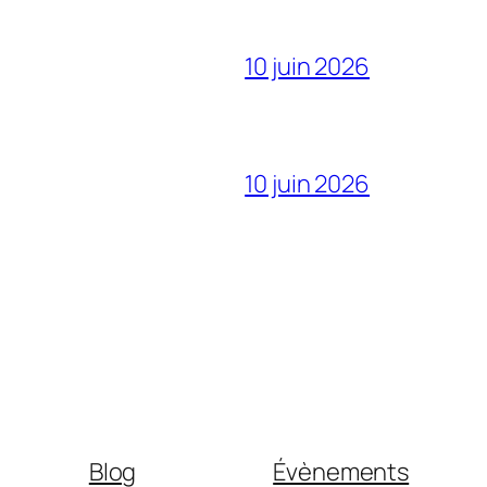
10 juin 2026
10 juin 2026
Blog
Évènements