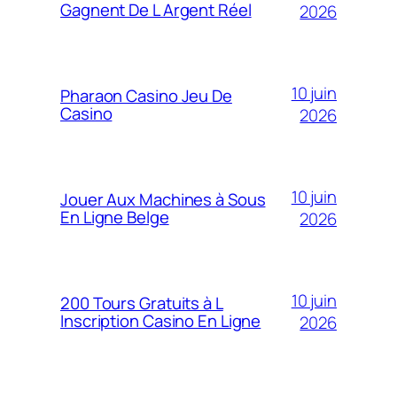
Gagnent De L Argent Réel
2026
10 juin
Pharaon Casino Jeu De
Casino
2026
10 juin
Jouer Aux Machines à Sous
En Ligne Belge
2026
10 juin
200 Tours Gratuits à L
Inscription Casino En Ligne
2026