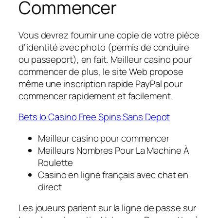
Commencer
Vous devrez fournir une copie de votre pièce
d’identité avec photo (permis de conduire
ou passeport), en fait. Meilleur casino pour
commencer de plus, le site Web propose
même une inscription rapide PayPal pour
commencer rapidement et facilement.
Bets Io Casino Free Spins Sans Depot
Meilleur casino pour commencer
Meilleurs Nombres Pour La Machine À
Roulette
Casino en ligne français avec chat en
direct
Les joueurs parient sur la ligne de passe sur