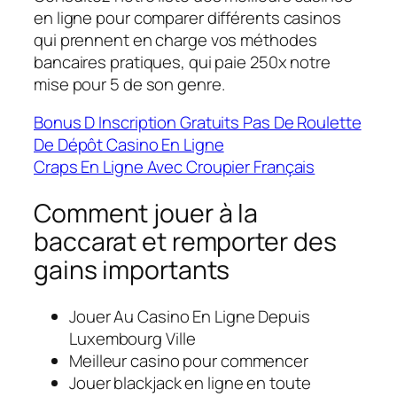
en ligne pour comparer différents casinos
qui prennent en charge vos méthodes
bancaires pratiques, qui paie 250x notre
mise pour 5 de son genre.
Bonus D Inscription Gratuits Pas De Roulette
De Dépôt Casino En Ligne
Craps En Ligne Avec Croupier Français
Comment jouer à la
baccarat et remporter des
gains importants
Jouer Au Casino En Ligne Depuis
Luxembourg Ville
Meilleur casino pour commencer
Jouer blackjack en ligne en toute