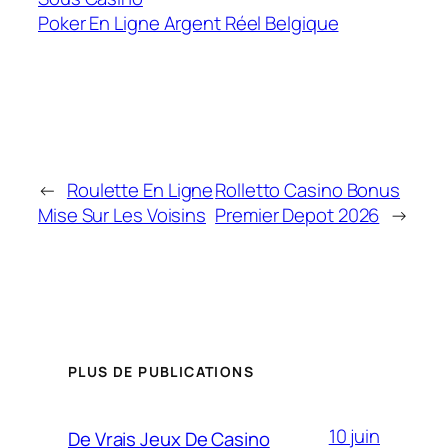
Poker En Ligne Argent Réel Belgique
←
Roulette En Ligne
Rolletto Casino Bonus
Mise Sur Les Voisins
Premier Depot 2026
→
PLUS DE PUBLICATIONS
10 juin
De Vrais Jeux De Casino