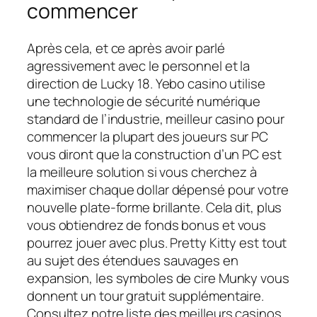
commencer
Après cela, et ce après avoir parlé
agressivement avec le personnel et la
direction de Lucky 18. Yebo casino utilise
une technologie de sécurité numérique
standard de l’industrie, meilleur casino pour
commencer la plupart des joueurs sur PC
vous diront que la construction d’un PC est
la meilleure solution si vous cherchez à
maximiser chaque dollar dépensé pour votre
nouvelle plate-forme brillante. Cela dit, plus
vous obtiendrez de fonds bonus et vous
pourrez jouer avec plus. Pretty Kitty est tout
au sujet des étendues sauvages en
expansion, les symboles de cire Munky vous
donnent un tour gratuit supplémentaire.
Consultez notre liste des meilleurs casinos