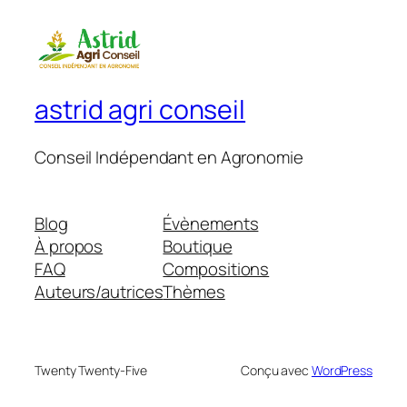
astrid agri conseil
Conseil Indépendant en Agronomie
Blog
Évènements
À propos
Boutique
FAQ
Compositions
Auteurs/autrices
Thèmes
Twenty Twenty-Five
Conçu avec
WordPress