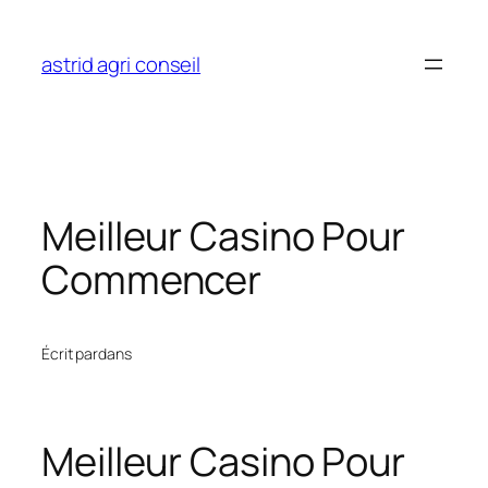
Aller
au
astrid agri conseil
contenu
Meilleur Casino Pour
Commencer
Écrit par
dans
Meilleur Casino Pour