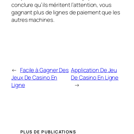
conclure qu’ils méritent l’attention, vous
gagnant plus de lignes de paiement que les
autres machines.
←
Facile à Gagner Des
Application De Jeu
Jeux De Casino En
De Casino En Ligne
Ligne
→
PLUS DE PUBLICATIONS