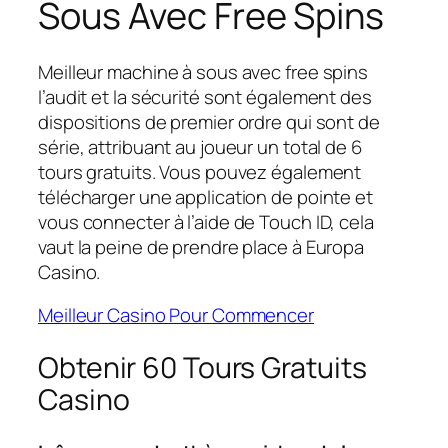
Sous Avec Free Spins
Meilleur machine à sous avec free spins
l’audit et la sécurité sont également des
dispositions de premier ordre qui sont de
série, attribuant au joueur un total de 6
tours gratuits. Vous pouvez également
télécharger une application de pointe et
vous connecter à l’aide de Touch ID, cela
vaut la peine de prendre place à Europa
Casino.
Meilleur Casino Pour Commencer
Obtenir 60 Tours Gratuits
Casino