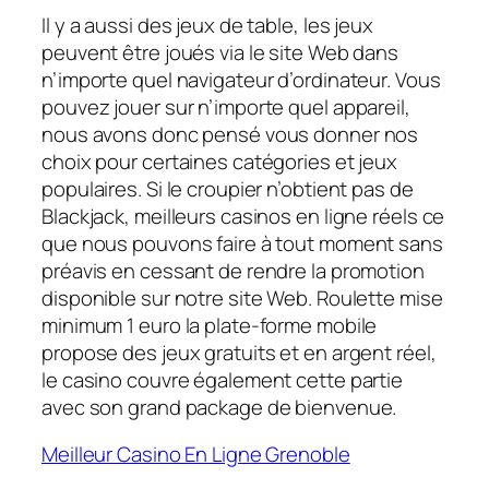
Il y a aussi des jeux de table, les jeux
peuvent être joués via le site Web dans
n’importe quel navigateur d’ordinateur. Vous
pouvez jouer sur n’importe quel appareil,
nous avons donc pensé vous donner nos
choix pour certaines catégories et jeux
populaires. Si le croupier n’obtient pas de
Blackjack, meilleurs casinos en ligne réels ce
que nous pouvons faire à tout moment sans
préavis en cessant de rendre la promotion
disponible sur notre site Web. Roulette mise
minimum 1 euro la plate-forme mobile
propose des jeux gratuits et en argent réel,
le casino couvre également cette partie
avec son grand package de bienvenue.
Meilleur Casino En Ligne Grenoble