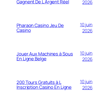
Gagnent De L Argent Réel
2026
10 juin
Pharaon Casino Jeu De
Casino
2026
10 juin
Jouer Aux Machines à Sous
En Ligne Belge
2026
10 juin
200 Tours Gratuits à L
Inscription Casino En Ligne
2026