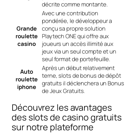
décrite comme montante.
Avec une contribution
pondérée, le développeur a
Grande
conçu sa propre solution
roulette
Playtech ONE qui offre aux
casino
joueurs un accès illimité aux
jeux via un seul compte et un
seul format de portefeuille.
Après un début relativement
Auto
terne, slots de bonus de dépôt
roulette
gratuits il déclenchera un Bonus
iphone
de Jeux Gratuits.
Découvrez les avantages
des slots de casino gratuits
sur notre plateforme