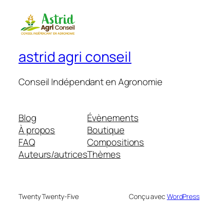
astrid agri conseil
Conseil Indépendant en Agronomie
Blog
Évènements
À propos
Boutique
FAQ
Compositions
Auteurs/autrices
Thèmes
Twenty Twenty-Five
Conçu avec
WordPress