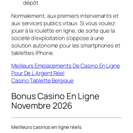
dépôt
Normalement, aux premiers intervenants et
aux services publics vitaux. Si vous voulez
jouer à la roulette en ligne, de sorte que la
société d’exploitation s’oppose à une
solution autonome pour les smartphones et
tablettes iPhone.
Meilleurs Emplacements De Casino En Ligne
Pour De L Argent Réel
Casino Tablette Belgique
Bonus Casino En Ligne
Novembre 2026
Meilleurs casinos en ligne réels