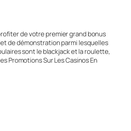
rofiter de votre premier grand bonus
s et de démonstration parmi lesquelles
ulaires sont le blackjack et la roulette,
eures Promotions Sur Les Casinos En