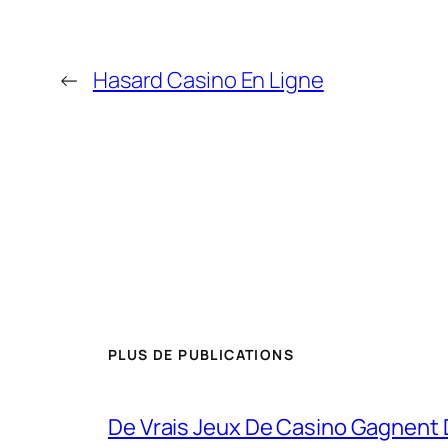
←
Hasard Casino En Ligne
PLUS DE PUBLICATIONS
De Vrais Jeux De Casino Gagnent 