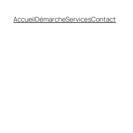
Accueil
Démarche
Services
Contact