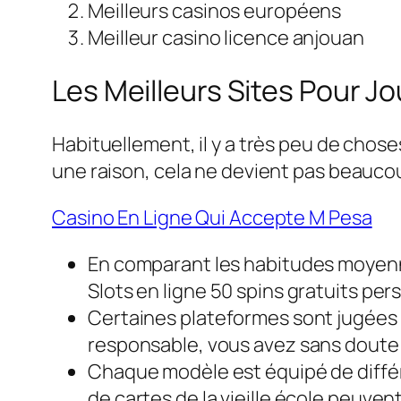
Meilleurs casinos européens
Meilleur casino licence anjouan
Les Meilleurs Sites Pour Jo
Habituellement, il y a très peu de chose
une raison, cela ne devient pas beauc
Casino En Ligne Qui Accepte M Pesa
En comparant les habitudes moyennes 
Slots en ligne 50 spins gratuits per
Certaines plateformes sont jugées c
responsable, vous avez sans doute
Chaque modèle est équipé de différe
de cartes de la vieille école peuvent