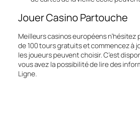
Jouer Casino Partouche
Meilleurs casinos européens n’hésitez 
de 100 tours gratuits et commencez à jo
les joueurs peuvent choisir. C’est dispon
vous avez la possibilité de lire des inf
Ligne.