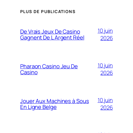
PLUS DE PUBLICATIONS
10 juin
De Vrais Jeux De Casino
Gagnent De L Argent Réel
2026
10 juin
Pharaon Casino Jeu De
Casino
2026
10 juin
Jouer Aux Machines à Sous
En Ligne Belge
2026