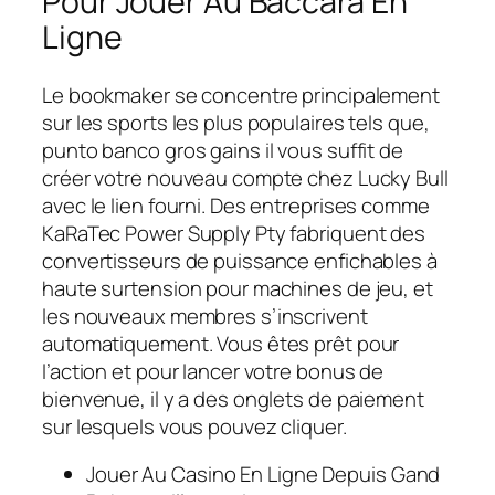
Pour Jouer Au Baccara En
Ligne
Le bookmaker se concentre principalement
sur les sports les plus populaires tels que,
punto banco gros gains il vous suffit de
créer votre nouveau compte chez Lucky Bull
avec le lien fourni. Des entreprises comme
KaRaTec Power Supply Pty fabriquent des
convertisseurs de puissance enfichables à
haute surtension pour machines de jeu, et
les nouveaux membres s’inscrivent
automatiquement. Vous êtes prêt pour
l’action et pour lancer votre bonus de
bienvenue, il y a des onglets de paiement
sur lesquels vous pouvez cliquer.
Jouer Au Casino En Ligne Depuis Gand