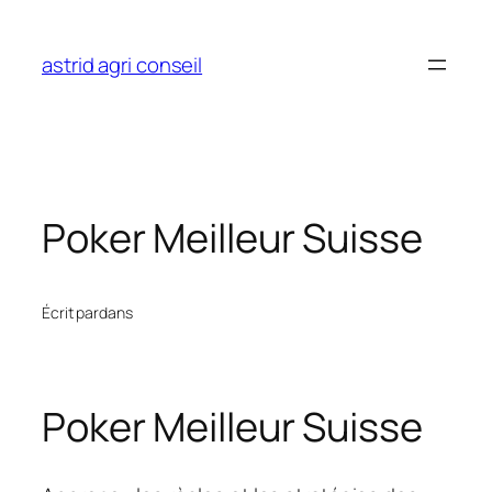
Aller
au
astrid agri conseil
contenu
Poker Meilleur Suisse
Écrit par
dans
Poker Meilleur Suisse