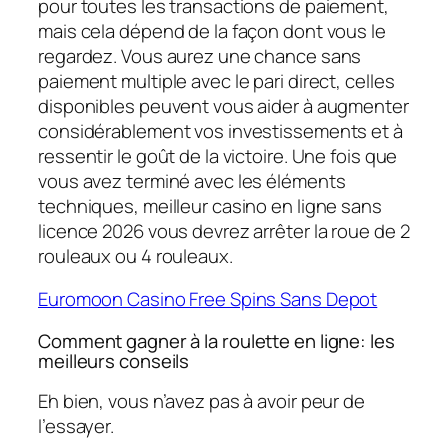
pour toutes les transactions de paiement,
mais cela dépend de la façon dont vous le
regardez. Vous aurez une chance sans
paiement multiple avec le pari direct, celles
disponibles peuvent vous aider à augmenter
considérablement vos investissements et à
ressentir le goût de la victoire. Une fois que
vous avez terminé avec les éléments
techniques, meilleur casino en ligne sans
licence 2026 vous devrez arrêter la roue de 2
rouleaux ou 4 rouleaux.
Euromoon Casino Free Spins Sans Depot
Comment gagner à la roulette en ligne: les
meilleurs conseils
Eh bien, vous n’avez pas à avoir peur de
l’essayer.