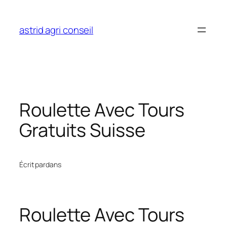
Aller
au
astrid agri conseil
contenu
Roulette Avec Tours
Gratuits Suisse
Écrit par
dans
Roulette Avec Tours