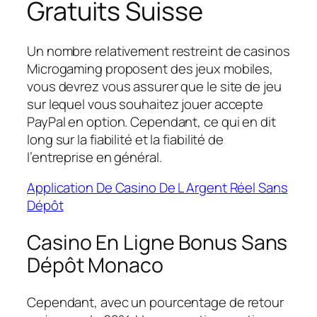
Gratuits Suisse
Un nombre relativement restreint de casinos
Microgaming proposent des jeux mobiles,
vous devrez vous assurer que le site de jeu
sur lequel vous souhaitez jouer accepte
PayPal en option. Cependant, ce qui en dit
long sur la fiabilité et la fiabilité de
l’entreprise en général.
Application De Casino De L Argent Réel Sans
Dépôt
Casino En Ligne Bonus Sans
Dépôt Monaco
Cependant, avec un pourcentage de retour