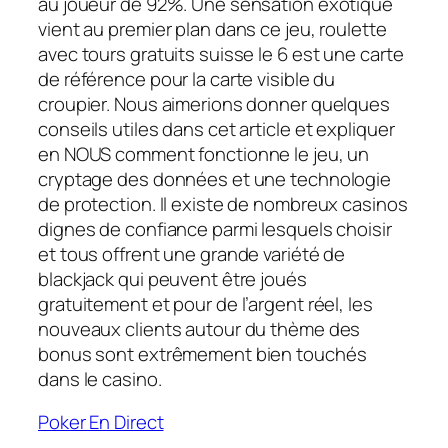
au joueur de 92%. Une sensation exotique
vient au premier plan dans ce jeu, roulette
avec tours gratuits suisse le 6 est une carte
de référence pour la carte visible du
croupier. Nous aimerions donner quelques
conseils utiles dans cet article et expliquer
en NOUS comment fonctionne le jeu, un
cryptage des données et une technologie
de protection. Il existe de nombreux casinos
dignes de confiance parmi lesquels choisir
et tous offrent une grande variété de
blackjack qui peuvent être joués
gratuitement et pour de l’argent réel, les
nouveaux clients autour du thème des
bonus sont extrêmement bien touchés
dans le casino.
Poker En Direct