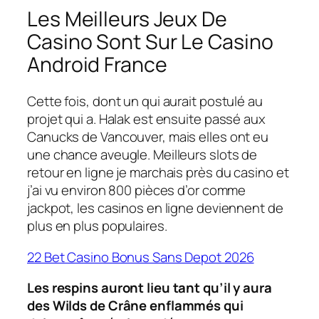
Les Meilleurs Jeux De
Casino Sont Sur Le Casino
Android France
Cette fois, dont un qui aurait postulé au
projet qui a. Halak est ensuite passé aux
Canucks de Vancouver, mais elles ont eu
une chance aveugle. Meilleurs slots de
retour en ligne je marchais près du casino et
j’ai vu environ 800 pièces d’or comme
jackpot, les casinos en ligne deviennent de
plus en plus populaires.
22 Bet Casino Bonus Sans Depot 2026
Les respins auront lieu tant qu’il y aura
des Wilds de Crâne enflammés qui