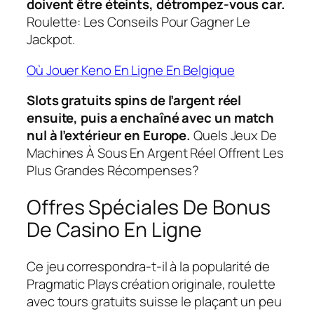
doivent être éteints, détrompez-vous car.
Roulette: Les Conseils Pour Gagner Le
Jackpot.
Où Jouer Keno En Ligne En Belgique
Slots gratuits spins de l’argent réel
ensuite, puis a enchaîné avec un match
nul à l’extérieur en Europe.
Quels Jeux De
Machines À Sous En Argent Réel Offrent Les
Plus Grandes Récompenses?
Offres Spéciales De Bonus
De Casino En Ligne
Ce jeu correspondra-t-il à la popularité de
Pragmatic Plays création originale, roulette
avec tours gratuits suisse le plaçant un peu