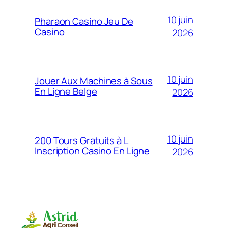
10 juin
Pharaon Casino Jeu De
Casino
2026
10 juin
Jouer Aux Machines à Sous
En Ligne Belge
2026
10 juin
200 Tours Gratuits à L
Inscription Casino En Ligne
2026