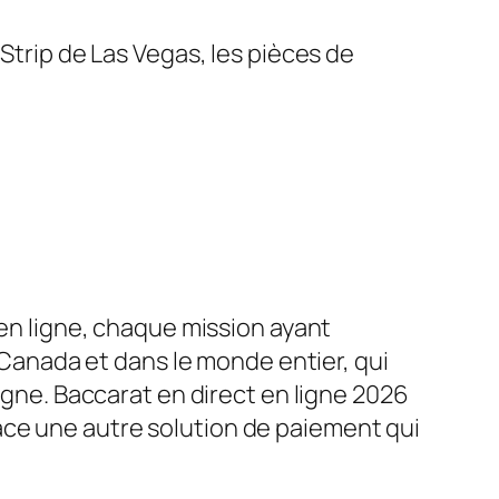
 Strip de Las Vegas, les pièces de
 en ligne, chaque mission ayant
u Canada et dans le monde entier, qui
ligne. Baccarat en direct en ligne 2026
ace une autre solution de paiement qui