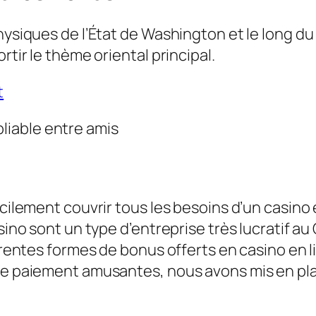
hysiques de l’État de Washington et le long du
rtir le thème oriental principal.
t
bliable entre amis
acilement couvrir tous les besoins d’un casino
asino sont un type d’entreprise très lucratif a
férentes formes de bonus offerts en casino en 
 de paiement amusantes, nous avons mis en pl