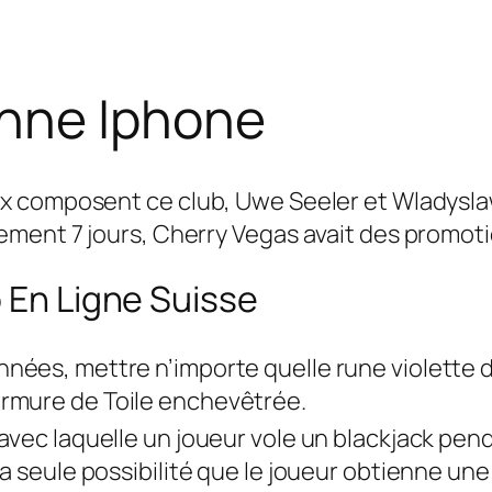
nne Iphone
x composent ce club, Uwe Seeler et Wladyslaw
ment 7 jours, Cherry Vegas avait des promoti
o En Ligne Suisse
nnées, mettre n’importe quelle rune violett
rmure de Toile enchevêtrée.
 avec laquelle un joueur vole un blackjack p
 la seule possibilité que le joueur obtienne u