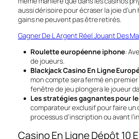
même manière que dans les casinos physi
aussi dérisoire pour écraser la joie d’u
gains ne peuvent pas être retirés.
Gagner De L Argent Réel Jouant Des Ma
Roulette européenne iphone
:
Ave
de joueurs.
Blackjack Casino En Ligne Europ
mon compte sera fermé en premier e
fenêtre de jeu plongera le joueur d
Les stratégies gagnantes pour l
comparateur exclusif pour faire un 
processus d’inscription ou avant l’i
Casino En Ligne Dépôt 10 