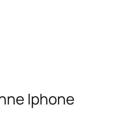
nne Iphone