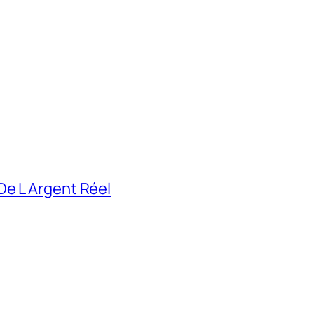
De L Argent Réel