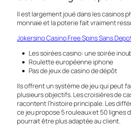
Il est largement joué dans les casinos p
monnaie et la poterie fait vraiment resso
Jokersino Casino Free Spins Sans Depo
Les soirées casino: une soirée inou
Roulette européenne iphone
Pas de jeux de casino de dépôt
Ils offrent un système de jeu qui peut f
plusieurs objectifs. Les croisières de c
racontent l’histoire principale. Les dif
ce jeu propose 5 rouleaux et 50 lignes
pourrait être plus adaptée au client.