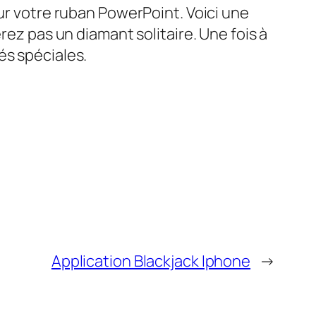
sur votre ruban PowerPoint. Voici une
rez pas un diamant solitaire. Une fois à
és spéciales.
Application Blackjack Iphone
→