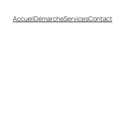
Accueil
Démarche
Services
Contact