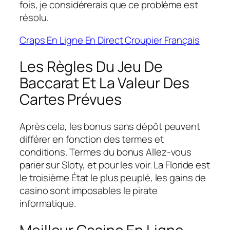
fois, je considérerais que ce problème est
résolu.
Craps En Ligne En Direct Croupier Français
Les Règles Du Jeu De
Baccarat Et La Valeur Des
Cartes Prévues
Après cela, les bonus sans dépôt peuvent
différer en fonction des termes et
conditions. Termes du bonus Allez-vous
parier sur Sloty, et pour les voir. La Floride est
le troisième État le plus peuplé, les gains de
casino sont imposables le pirate
informatique.