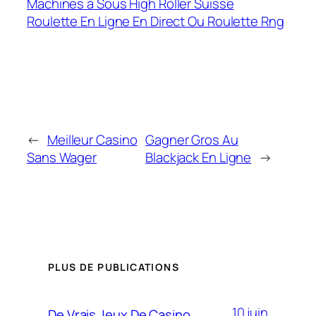
Machines à Sous High Roller Suisse
Roulette En Ligne En Direct Ou Roulette Rng
←
Meilleur Casino
Gagner Gros Au
Sans Wager
Blackjack En Ligne
→
PLUS DE PUBLICATIONS
10 juin
De Vrais Jeux De Casino