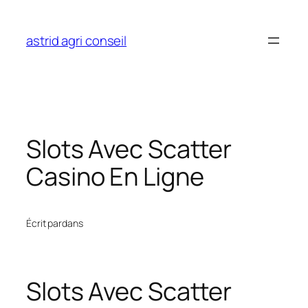
Aller
au
astrid agri conseil
contenu
Slots Avec Scatter
Casino En Ligne
Écrit par
dans
Slots Avec Scatter