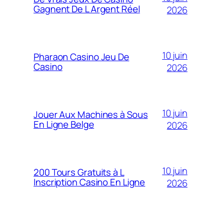
Gagnent De L Argent Réel
2026
10 juin
Pharaon Casino Jeu De
Casino
2026
10 juin
Jouer Aux Machines à Sous
En Ligne Belge
2026
10 juin
200 Tours Gratuits à L
Inscription Casino En Ligne
2026