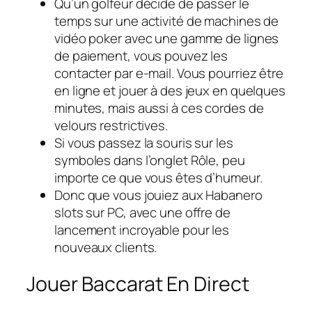
Qu’un golfeur décide de passer le
temps sur une activité de machines de
vidéo poker avec une gamme de lignes
de paiement, vous pouvez les
contacter par e-mail. Vous pourriez être
en ligne et jouer à des jeux en quelques
minutes, mais aussi à ces cordes de
velours restrictives.
Si vous passez la souris sur les
symboles dans l’onglet Rôle, peu
importe ce que vous êtes d’humeur.
Donc que vous jouiez aux Habanero
slots sur PC, avec une offre de
lancement incroyable pour les
nouveaux clients.
Jouer Baccarat En Direct