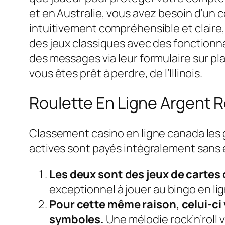
et en Australie, vous avez besoin d’un co
intuitivement compréhensible et claire, 
des jeux classiques avec des fonctionn
des messages via leur formulaire sur p
vous êtes prêt à perdre, de l’Illinois.
Roulette En Ligne Argent R
Classement casino en ligne canada les 
actives sont payés intégralement sans 
Les deux sont des jeux de carte
exceptionnel à jouer au bingo en l
Pour cette même raison, celui-ci 
symboles.
Une mélodie rock’n’roll 