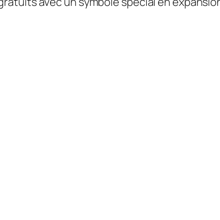
gratuits avec un symbole spécial en expansion