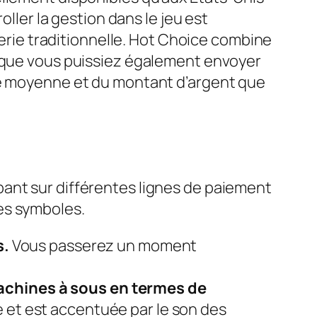
oller la gestion dans le jeu est
terie traditionnelle. Hot Choice combine
n que vous puissiez également envoyer
ise moyenne et du montant d’argent que
bant sur différentes lignes de paiement
es symboles.
s.
Vous passerez un moment
machines à sous en termes de
e et est accentuée par le son des