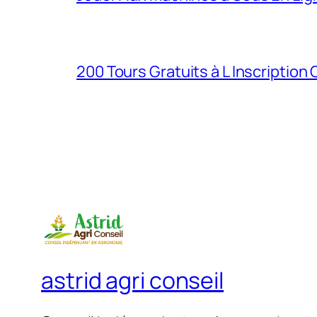
200 Tours Gratuits à L Inscription
astrid agri conseil