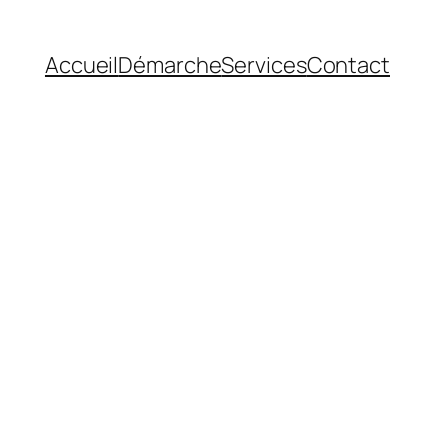
Accueil
Démarche
Services
Contact