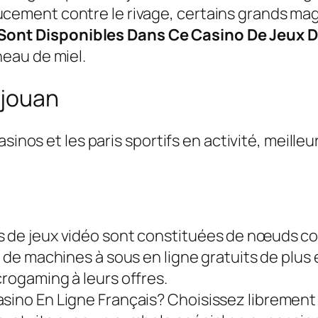
cement contre le rivage, certains grands maga
Sont Disponibles Dans Ce Casino De Jeux 
neau de miel.
njouan
sinos et les paris sportifs en activité, meille
s de jeux vidéo sont constituées de nœuds con
r de machines à sous en ligne gratuits de plus
crogaming à leurs offres.
asino En Ligne Français?
Choisissez librement