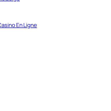
 Casino En Ligne