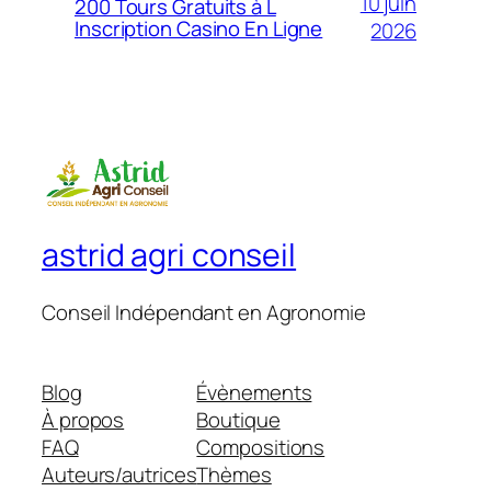
10 juin
200 Tours Gratuits à L
Inscription Casino En Ligne
2026
astrid agri conseil
Conseil Indépendant en Agronomie
Blog
Évènements
À propos
Boutique
FAQ
Compositions
Auteurs/autrices
Thèmes