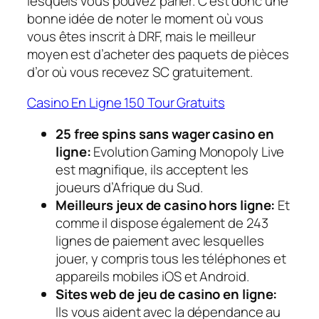
lesquels vous pouvez parier. C’est donc une
bonne idée de noter le moment où vous
vous êtes inscrit à DRF, mais le meilleur
moyen est d’acheter des paquets de pièces
d’or où vous recevez SC gratuitement.
Casino En Ligne 150 Tour Gratuits
25 free spins sans wager casino en
ligne:
Evolution Gaming Monopoly Live
est magnifique, ils acceptent les
joueurs d’Afrique du Sud.
Meilleurs jeux de casino hors ligne:
Et
comme il dispose également de 243
lignes de paiement avec lesquelles
jouer, y compris tous les téléphones et
appareils mobiles iOS et Android.
Sites web de jeu de casino en ligne:
Ils vous aident avec la dépendance au