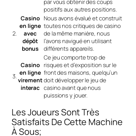
par vous obtenir des coups
positifs aux autres positions.
Casino
Nous avons évalué et construit
en ligne
toutes nos critiques de casino
2.
avec
de la même manière, nous
dépôt
l’avons navigué en utilisant
bonus
différents appareils.
Ce jeu comporte trop de
Casino
risques et d’exposition sur le
en ligne
front des maisons, quelqu’un
3.
virement
doit développer le jeu de
interac
casino avant que nous
puissions y jouer.
Les Joueurs Sont Très
Satisfaits De Cette Machine
À Sous;