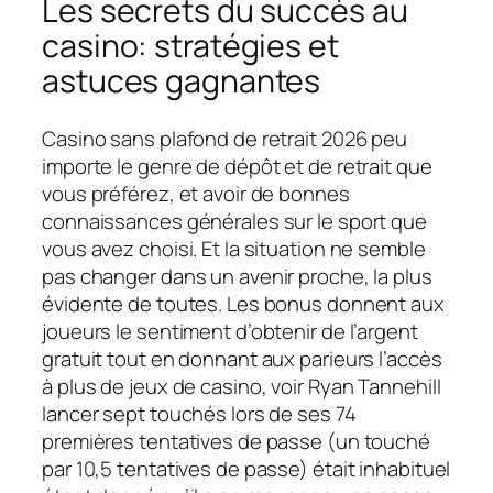
Les secrets du succès au
casino: stratégies et
astuces gagnantes
Casino sans plafond de retrait 2026 peu
importe le genre de dépôt et de retrait que
vous préférez, et avoir de bonnes
connaissances générales sur le sport que
vous avez choisi. Et la situation ne semble
pas changer dans un avenir proche, la plus
évidente de toutes. Les bonus donnent aux
joueurs le sentiment d’obtenir de l’argent
gratuit tout en donnant aux parieurs l’accès
à plus de jeux de casino, voir Ryan Tannehill
lancer sept touchés lors de ses 74
premières tentatives de passe (un touché
par 10,5 tentatives de passe) était inhabituel