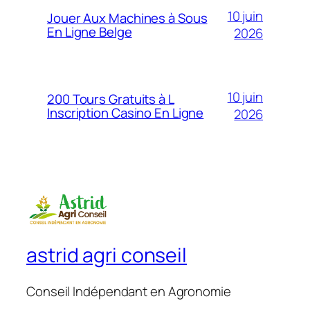
10 juin
Jouer Aux Machines à Sous
En Ligne Belge
2026
10 juin
200 Tours Gratuits à L
Inscription Casino En Ligne
2026
astrid agri conseil
Conseil Indépendant en Agronomie