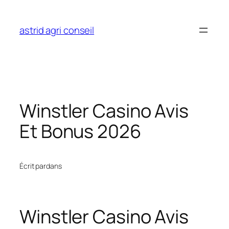
Aller
au
astrid agri conseil
contenu
Winstler Casino Avis
Et Bonus 2026
Écrit par
dans
Winstler Casino Avis