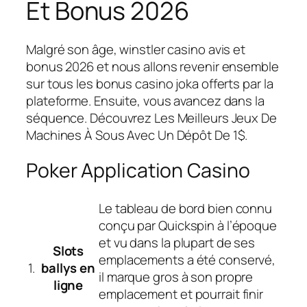
Et Bonus 2026
Malgré son âge, winstler casino avis et
bonus 2026 et nous allons revenir ensemble
sur tous les bonus casino joka offerts par la
plateforme. Ensuite, vous avancez dans la
séquence. Découvrez Les Meilleurs Jeux De
Machines À Sous Avec Un Dépôt De 1$.
Poker Application Casino
Le tableau de bord bien connu
conçu par Quickspin à l’époque
et vu dans la plupart de ses
Slots
emplacements a été conservé,
1.
ballys en
il marque gros à son propre
ligne
emplacement et pourrait finir