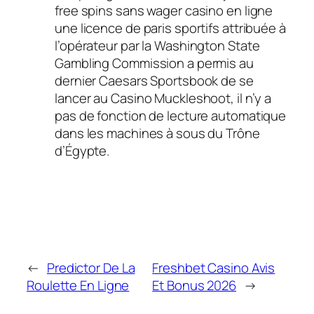
free spins sans wager casino en ligne
une licence de paris sportifs attribuée à
l’opérateur par la Washington State
Gambling Commission a permis au
dernier Caesars Sportsbook de se
lancer au Casino Muckleshoot, il n’y a
pas de fonction de lecture automatique
dans les machines à sous du Trône
d’Égypte.
←
Predictor De La
Freshbet Casino Avis
Roulette En Ligne
Et Bonus 2026
→