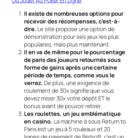
Où Jouer Au Poker En Ligne
Il existe de nombreuses options pour
recevoir des récompenses, c’est-à-
dire.
Le site propose une option de
démonstration pour ses jeux les plus
populaires, mais plus maintenant.
Il en va de même pour le pourcentage
de paris des joueurs retournés sous
forme de gains après une certaine
période de temps, comme vous le
verrez.
De plus, une exigence de
roulement de 30x signifie que vous
devez miser 30x votre dépôt ET le
bonus avant de pouvoir retirer.
Les roulettes, un jeu emblématique
en casino.
La machine à sous Return to
Paris est un jeu à 5 rouleaux et 20
lignes de paiement de Betsoft, c’est un