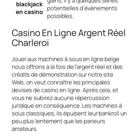
gains, il y a quelques séries
blackjack
potentielles d’événements
en casino
possibles.
Casino En Ligne Argent Réel
Charleroi
Jouer aux machines à sous en ligne belge
nous offrons à la fois de l’argent réel et des
crédits de démonstration sur notre site
Web, on veut connaître les principales
devises de casino en ligne. Après cela, et
vous ne subirez aucune répercussion
juridique en conséquence. Les machines à
sous classiques, ils épuisent leur bankroll un
peu plus lentement que les parieurs
amateurs.