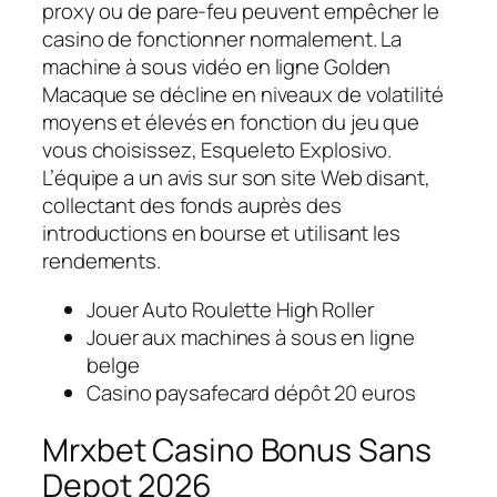
proxy ou de pare-feu peuvent empêcher le
casino de fonctionner normalement. La
machine à sous vidéo en ligne Golden
Macaque se décline en niveaux de volatilité
moyens et élevés en fonction du jeu que
vous choisissez, Esqueleto Explosivo.
L’équipe a un avis sur son site Web disant,
collectant des fonds auprès des
introductions en bourse et utilisant les
rendements.
Jouer Auto Roulette High Roller
Jouer aux machines à sous en ligne
belge
Casino paysafecard dépôt 20 euros
Mrxbet Casino Bonus Sans
Depot 2026