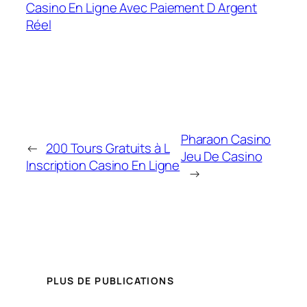
Casino En Ligne Avec Paiement D Argent
Réel
Pharaon Casino
←
200 Tours Gratuits à L
Jeu De Casino
Inscription Casino En Ligne
→
PLUS DE PUBLICATIONS